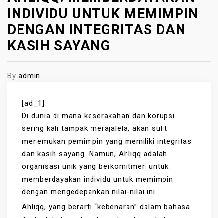
INDIVIDU UNTUK MEMIMPIN
DENGAN INTEGRITAS DAN
KASIH SAYANG
By
admin
[ad_1]
Di dunia di mana keserakahan dan korupsi
sering kali tampak merajalela, akan sulit
menemukan pemimpin yang memiliki integritas
dan kasih sayang. Namun, Ahliqq adalah
organisasi unik yang berkomitmen untuk
memberdayakan individu untuk memimpin
dengan mengedepankan nilai-nilai ini.
Ahliqq, yang berarti “kebenaran” dalam bahasa