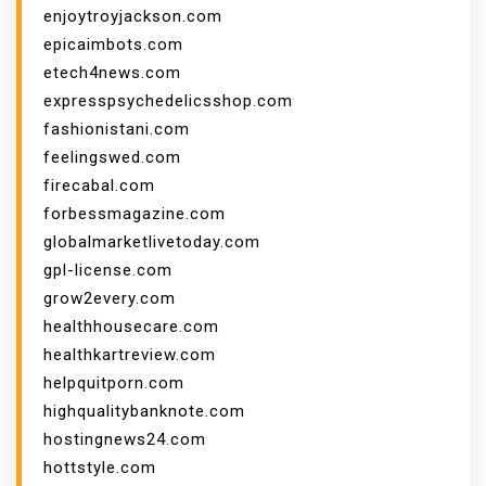
enjoytroyjackson.com
epicaimbots.com
etech4news.com
expresspsychedelicsshop.com
fashionistani.com
feelingswed.com
firecabal.com
forbessmagazine.com
globalmarketlivetoday.com
gpl-license.com
grow2every.com
healthhousecare.com
healthkartreview.com
helpquitporn.com
highqualitybanknote.com
hostingnews24.com
hottstyle.com