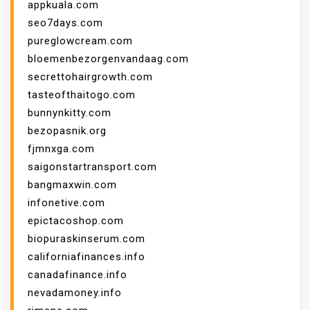
appkuala.com
seo7days.com
pureglowcream.com
bloemenbezorgenvandaag.com
secrettohairgrowth.com
tasteofthaitogo.com
bunnynkitty.com
bezopasnik.org
fjmnxga.com
saigonstartransport.com
bangmaxwin.com
infonetive.com
epictacoshop.com
biopuraskinserum.com
californiafinances.info
canadafinance.info
nevadamoney.info