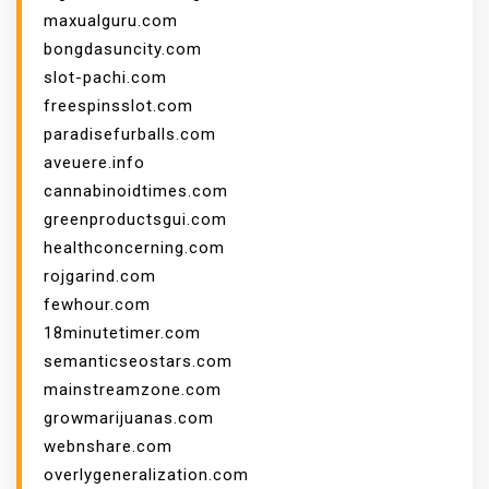
maxualguru.com
bongdasuncity.com
slot-pachi.com
freespinsslot.com
paradisefurballs.com
aveuere.info
cannabinoidtimes.com
greenproductsgui.com
healthconcerning.com
rojgarind.com
fewhour.com
18minutetimer.com
semanticseostars.com
mainstreamzone.com
growmarijuanas.com
webnshare.com
overlygeneralization.com