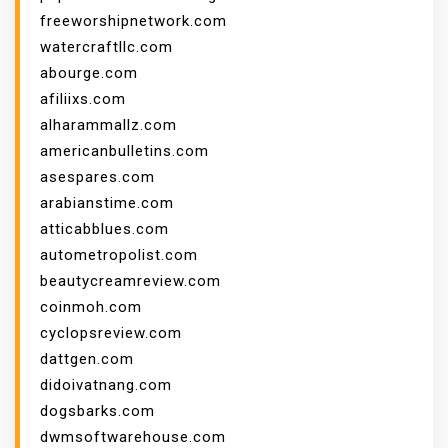
freeworshipnetwork.com
watercraftllc.com
abourge.com
afiliixs.com
alharammallz.com
americanbulletins.com
asespares.com
arabianstime.com
atticabblues.com
autometropolist.com
beautycreamreview.com
coinmoh.com
cyclopsreview.com
dattgen.com
didoivatnang.com
dogsbarks.com
dwmsoftwarehouse.com