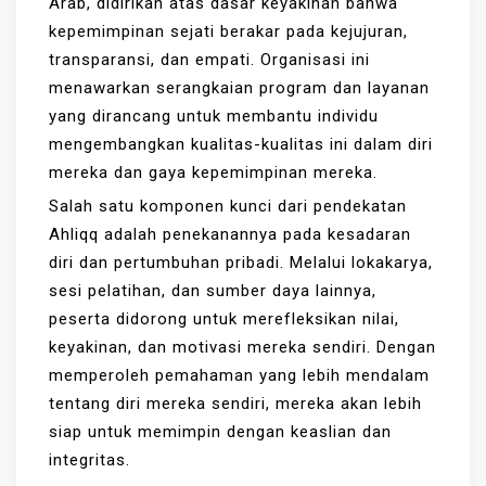
Arab, didirikan atas dasar keyakinan bahwa
kepemimpinan sejati berakar pada kejujuran,
transparansi, dan empati. Organisasi ini
menawarkan serangkaian program dan layanan
yang dirancang untuk membantu individu
mengembangkan kualitas-kualitas ini dalam diri
mereka dan gaya kepemimpinan mereka.
Salah satu komponen kunci dari pendekatan
Ahliqq adalah penekanannya pada kesadaran
diri dan pertumbuhan pribadi. Melalui lokakarya,
sesi pelatihan, dan sumber daya lainnya,
peserta didorong untuk merefleksikan nilai,
keyakinan, dan motivasi mereka sendiri. Dengan
memperoleh pemahaman yang lebih mendalam
tentang diri mereka sendiri, mereka akan lebih
siap untuk memimpin dengan keaslian dan
integritas.