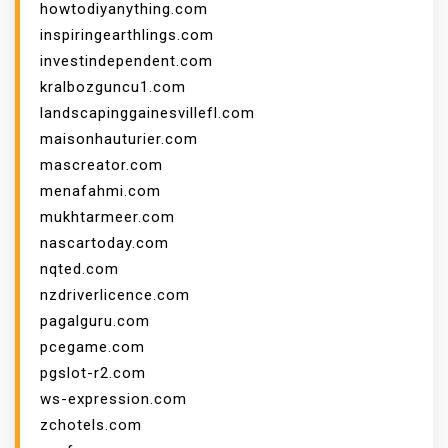
howtodiyanything.com
inspiringearthlings.com
investindependent.com
kralbozguncu1.com
landscapinggainesvillefl.com
maisonhauturier.com
mascreator.com
menafahmi.com
mukhtarmeer.com
nascartoday.com
nqted.com
nzdriverlicence.com
pagalguru.com
pcegame.com
pgslot-r2.com
ws-expression.com
zchotels.com