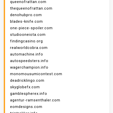
queenofrattan.com
thequeenofrattan.com
denohubpro.com
blades-knife.com
one-piece-spoiler.com
studiooneiota.com
findingcasino.org
realworldcobra.com
automachine.info
autospeedsters.info
wagerchampion.info
monomousumicontest.com
deadricklingo.com
skyglobefx.com
gamblespherex.info
agentur-ramsenthaler.com
eomdesigns.com