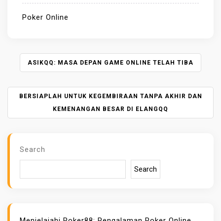
Poker Online
P
ASIKQQ: MASA DEPAN GAME ONLINE TELAH TIBA
O
S
BERSIAPLAH UNTUK KEGEMBIRAAN TANPA AKHIR DAN
T
N
KEMENANGAN BESAR DI ELANGQQ
A
V
I
Search
G
A
Search
T
I
O
N
Menjelajahi Poker88: Pengalaman Poker Online