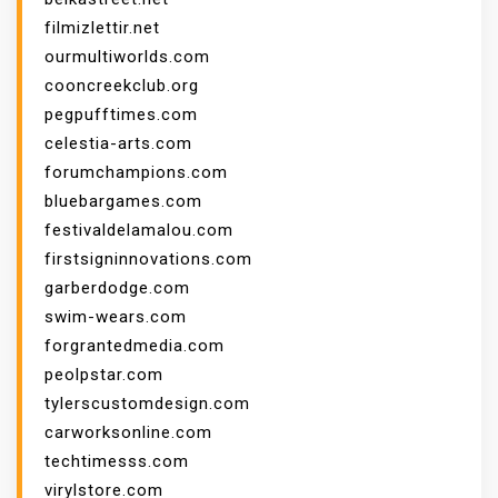
filmizlettir.net
ourmultiworlds.com
cooncreekclub.org
pegpufftimes.com
celestia-arts.com
forumchampions.com
bluebargames.com
festivaldelamalou.com
firstsigninnovations.com
garberdodge.com
swim-wears.com
forgrantedmedia.com
peolpstar.com
tylerscustomdesign.com
carworksonline.com
techtimesss.com
virylstore.com