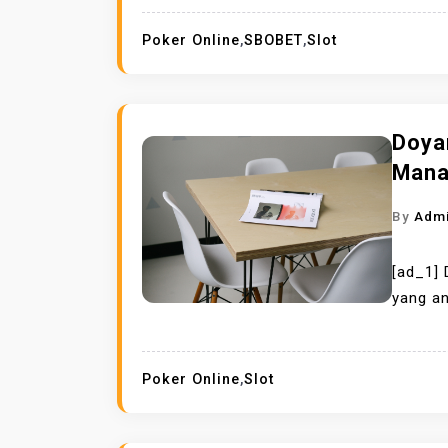
Poker Online
,
SBOBET
,
Slot
Doya
Mana
By
Adm
[ad_1]
yang an
Poker Online
,
Slot