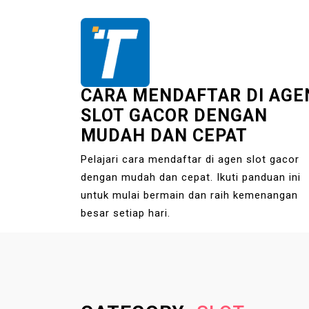
S
k
i
p
t
CARA MENDAFTAR DI AGE
o
SLOT GACOR DENGAN
c
MUDAH DAN CEPAT
o
n
Pelajari cara mendaftar di agen slot gacor
t
dengan mudah dan cepat. Ikuti panduan ini
e
untuk mulai bermain dan raih kemenangan
n
besar setiap hari.
t