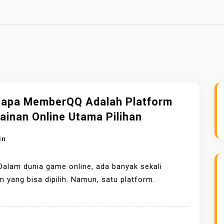
apa MemberQQ Adalah Platform
ainan Online Utama Pilihan
in
Dalam dunia game online, ada banyak sekali
m yang bisa dipilih. Namun, satu platform.