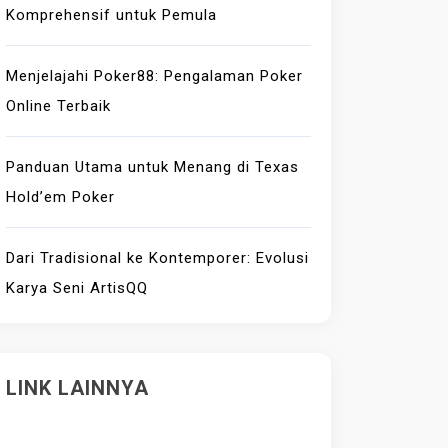
Komprehensif untuk Pemula
Menjelajahi Poker88: Pengalaman Poker
Online Terbaik
Panduan Utama untuk Menang di Texas
Hold’em Poker
Dari Tradisional ke Kontemporer: Evolusi
Karya Seni ArtisQQ
LINK LAINNYA