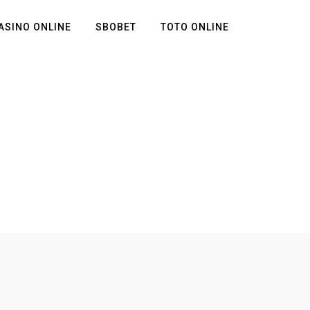
ASINO ONLINE
SBOBET
TOTO ONLINE