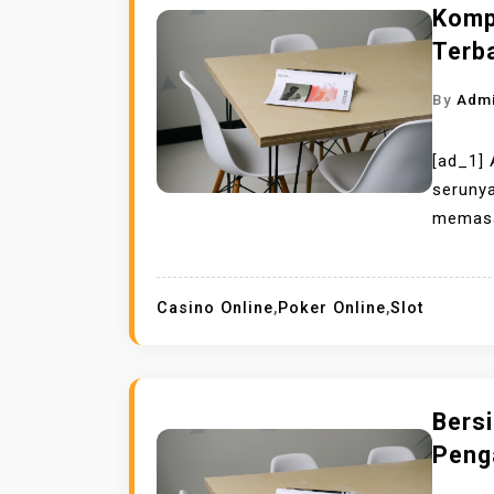
Komp
Terb
By
Adm
[ad_1]
seruny
memasa
Casino Online
,
Poker Online
,
Slot
Bers
Peng