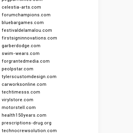
celestia-arts.com
forumchampions.com
bluebargames.com
festivaldelamalou.com
firstsigninnovations.com
garberdodge.com
swim-wears.com
forgrantedmedia.com
peolpstar.com
tylerscustomdesign.com
carworksonline.com
techtimesss.com
virylstore.com
motorstell.com
health150years.com
prescriptions-drug.org
technocrewsolution.com