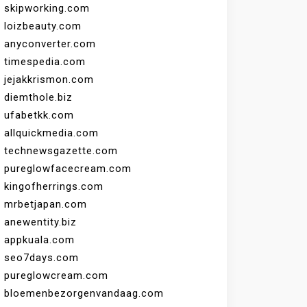
skipworking.com
loizbeauty.com
anyconverter.com
timespedia.com
jejakkrismon.com
diemthole.biz
ufabetkk.com
allquickmedia.com
technewsgazette.com
pureglowfacecream.com
kingofherrings.com
mrbetjapan.com
anewentity.biz
appkuala.com
seo7days.com
pureglowcream.com
bloemenbezorgenvandaag.com