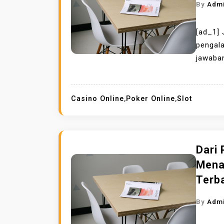
By
Adm
[ad_1] 
pengala
jawaban
Casino Online
,
Poker Online
,
Slot
Dari 
Mena
Terb
By
Adm