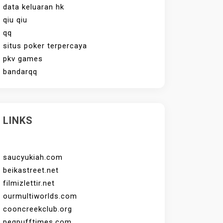
data keluaran hk
qiu qiu
qq
situs poker terpercaya
pkv games
bandarqq
LINKS
saucyukiah.com
beikastreet.net
filmizlettir.net
ourmultiworlds.com
cooncreekclub.org
pegpufftimes.com