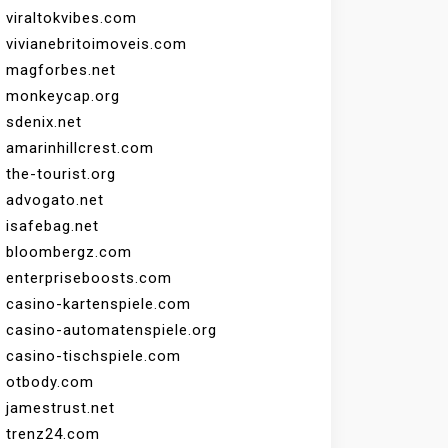
viraltokvibes.com
vivianebritoimoveis.com
magforbes.net
monkeycap.org
sdenix.net
amarinhillcrest.com
the-tourist.org
advogato.net
isafebag.net
bloombergz.com
enterpriseboosts.com
casino-kartenspiele.com
casino-automatenspiele.org
casino-tischspiele.com
otbody.com
jamestrust.net
trenz24.com