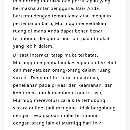
mendorong interaksi dan percakapan yang
bermakna antar pengguna. Baik Anda
bertemu dengan teman lama atau menjalin
pertemanan baru, Murniqq menyediakan
ruang di mana Anda dapat benar-benar
terhubung dengan orang lain pada tingkat
yang lebih dalam.
Di saat interaksi tatap muka terbatas,
Murniqq menjembatani kesenjangan tersebut
dan menyatukan orang-orang dalam ruang
virtual. Dengan fitur-fitur inovatifnya,
penekanan pada privasi dan keamanan, dan
komitmen untuk membina koneksi asli,
Murniqq merevolusi cara kita terhubung
secara online. Jadi mengapa tidak bergabung
dengan revolusi dan mulai terhubung
dengan orang lain di Murniqq hari ini?