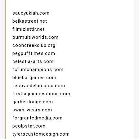
saucyukiah.com
beikastreet.net
filmizlettir.net
ourmultiworlds.com
cooncreekclub.org
pegpufftimes.com
celestia-arts.com
forumchampions.com
bluebargames.com
festivaldelamalou.com
firstsigninnovations.com
garberdodge.com
swim-wears.com
forgrantedmedia.com
peolpstar.com
tylerscustomdesign.com