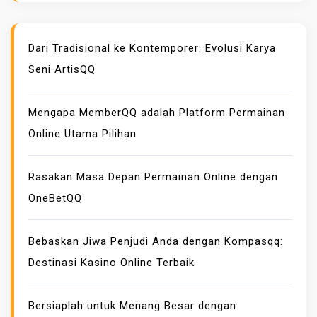
O
N
Dari Tradisional ke Kontemporer: Evolusi Karya
Seni ArtisQQ
Mengapa MemberQQ adalah Platform Permainan
Online Utama Pilihan
Rasakan Masa Depan Permainan Online dengan
OneBetQQ
Bebaskan Jiwa Penjudi Anda dengan Kompasqq:
Destinasi Kasino Online Terbaik
Bersiaplah untuk Menang Besar dengan