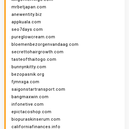
mrbetjapan.com
anewentity.biz
appkuala.com
seo7days.com
pureglowcream.com
bloemenbezorgenvandaag.com
secrettohairgrowth.com
tasteofthaitogo.com
bunnynkitty.com
bezopasnik.org
fjmnxga.com
saigonstartransport.com
bangmaxwin.com
infonetive.com
epictacoshop.com
biopuraskinserum.com
californiafinances.info