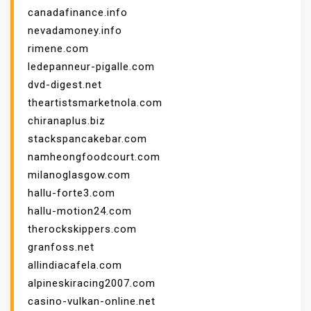
canadafinance.info
nevadamoney.info
rimene.com
ledepanneur-pigalle.com
dvd-digest.net
theartistsmarketnola.com
chiranaplus.biz
stackspancakebar.com
namheongfoodcourt.com
milanoglasgow.com
hallu-forte3.com
hallu-motion24.com
therockskippers.com
granfoss.net
allindiacafela.com
alpineskiracing2007.com
casino-vulkan-online.net