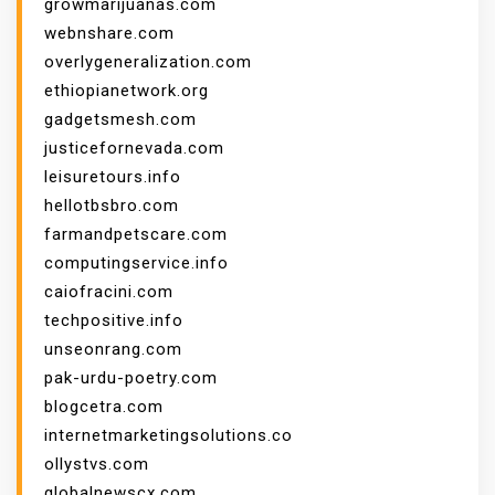
growmarijuanas.com
webnshare.com
overlygeneralization.com
ethiopianetwork.org
gadgetsmesh.com
justicefornevada.com
leisuretours.info
hellotbsbro.com
farmandpetscare.com
computingservice.info
caiofracini.com
techpositive.info
unseonrang.com
pak-urdu-poetry.com
blogcetra.com
internetmarketingsolutions.co
ollystvs.com
globalnewscx.com