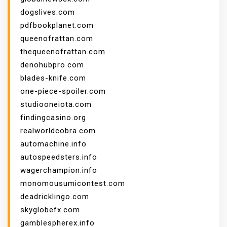
dogslives.com
pdfbookplanet.com
queenofrattan.com
thequeenofrattan.com
denohubpro.com
blades-knife.com
one-piece-spoiler.com
studiooneiota.com
findingcasino.org
realworldcobra.com
automachine.info
autospeedsters.info
wagerchampion.info
monomousumicontest.com
deadricklingo.com
skyglobefx.com
gamblespherex.info