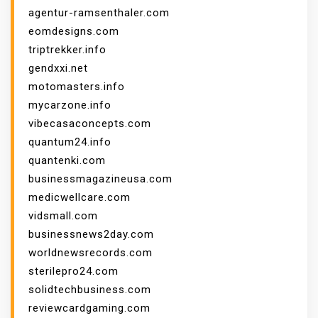
agentur-ramsenthaler.com
eomdesigns.com
triptrekker.info
gendxxi.net
motomasters.info
mycarzone.info
vibecasaconcepts.com
quantum24.info
quantenki.com
businessmagazineusa.com
medicwellcare.com
vidsmall.com
businessnews2day.com
worldnewsrecords.com
sterilepro24.com
solidtechbusiness.com
reviewcardgaming.com