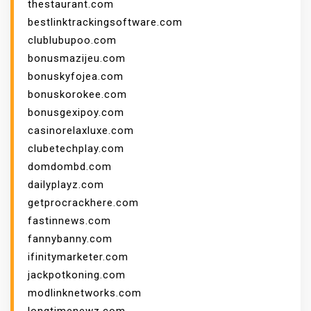
thestaurant.com
bestlinktrackingsoftware.com
clublubupoo.com
bonusmazijeu.com
bonuskyfojea.com
bonuskorokee.com
bonusgexipoy.com
casinorelaxluxe.com
clubetechplay.com
domdombd.com
dailyplayz.com
getprocrackhere.com
fastinnews.com
fannybanny.com
ifinitymarketer.com
jackpotkoning.com
modlinknetworks.com