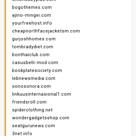
bogothemes.com
ajino-mingei.com
yourfreehost.info
cheapnorthfacejacketsm.com
gurjoshhomes.com
tombradydiet.com
bonthaiclub.com
casusbelli-mod.com
bookplatesociety.com
lebnewsmedia.com
sonosonora.com
linkuusinternasional1.com
friendsroll.com
spiderclothing.net
wondergadgetsshop.com
seatgurunews.com
3net.info