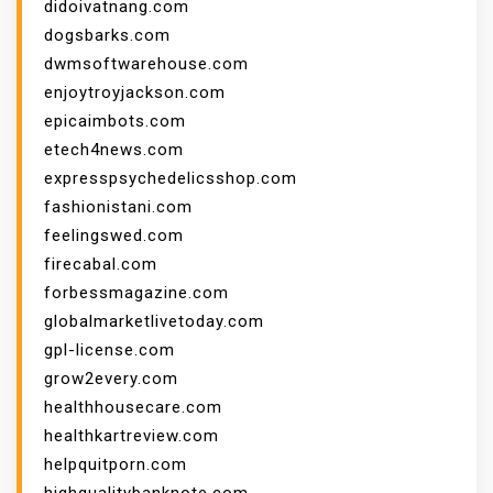
didoivatnang.com
dogsbarks.com
dwmsoftwarehouse.com
enjoytroyjackson.com
epicaimbots.com
etech4news.com
expresspsychedelicsshop.com
fashionistani.com
feelingswed.com
firecabal.com
forbessmagazine.com
globalmarketlivetoday.com
gpl-license.com
grow2every.com
healthhousecare.com
healthkartreview.com
helpquitporn.com