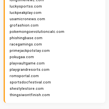
longtimenewz.com
luckysportss.com
luckpeakplay.com
usamicronews.com
grofashion.com
pokemongoevolutioncalc.com
phishingbase.com
racegamings.com
primejackpotstay.com
pokugaa.com
playvaultgame.com
playgrandresorts.com
romsportal.com
sportsdocfestival.com
shestylestore.com
thingsiwontfinish.com