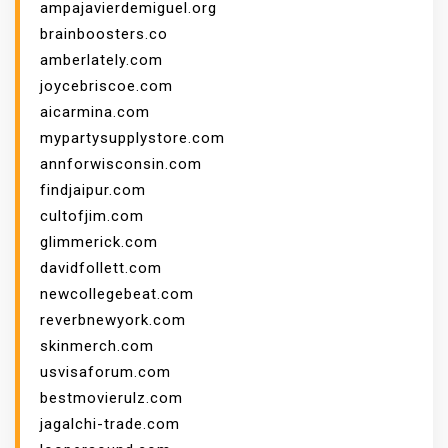
ampajavierdemiguel.org
brainboosters.co
amberlately.com
joycebriscoe.com
aicarmina.com
mypartysupplystore.com
annforwisconsin.com
findjaipur.com
cultofjim.com
glimmerick.com
davidfollett.com
newcollegebeat.com
reverbnewyork.com
skinmerch.com
usvisaforum.com
bestmovierulz.com
jagalchi-trade.com