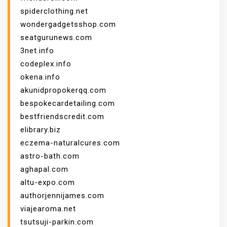
spiderclothing.net
wondergadgetsshop.com
seatgurunews.com
3net.info
codeplex.info
okena.info
akunidpropokerqq.com
bespokecardetailing.com
bestfriendscredit.com
elibrary.biz
eczema-naturalcures.com
astro-bath.com
aghapal.com
altu-expo.com
authorjennijames.com
viajearoma.net
tsutsuji-parkin.com