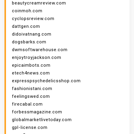
beautycreamreview.com
coinmoh.com
cyclopsreview.com
dattgen.com
didoivatnang.com
dogsbarks.com
dwmsoftwarehouse.com
enjoytroyjackson.com
epicaimbots.com
etech4news.com
expresspsychedelicsshop.com
fashionistani.com
feelingswed.com
firecabal.com
forbessmagazine.com
globalmarketlivetoday.com
gpl-license.com