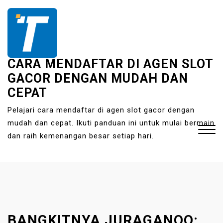
S
k
i
p
t
CARA MENDAFTAR DI AGEN SLOT
o
GACOR DENGAN MUDAH DAN
c
CEPAT
o
n
Pelajari cara mendaftar di agen slot gacor dengan
t
mudah dan cepat. Ikuti panduan ini untuk mulai bermain
e
dan raih kemenangan besar setiap hari.
n
t
Close
Menu
BANGKITNYA JURAGANQQ: