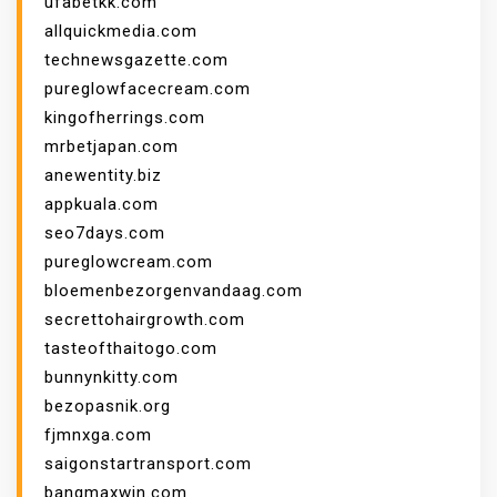
ufabetkk.com
allquickmedia.com
technewsgazette.com
pureglowfacecream.com
kingofherrings.com
mrbetjapan.com
anewentity.biz
appkuala.com
seo7days.com
pureglowcream.com
bloemenbezorgenvandaag.com
secrettohairgrowth.com
tasteofthaitogo.com
bunnynkitty.com
bezopasnik.org
fjmnxga.com
saigonstartransport.com
bangmaxwin.com