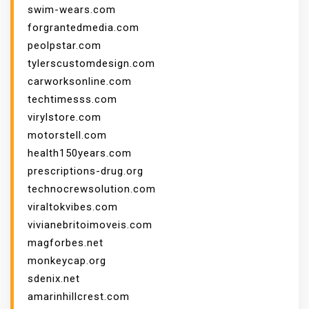
swim-wears.com
forgrantedmedia.com
peolpstar.com
tylerscustomdesign.com
carworksonline.com
techtimesss.com
virylstore.com
motorstell.com
health150years.com
prescriptions-drug.org
technocrewsolution.com
viraltokvibes.com
vivianebritoimoveis.com
magforbes.net
monkeycap.org
sdenix.net
amarinhillcrest.com