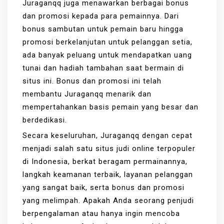
Juraganqq juga menawarkan berbagai bonus
dan promosi kepada para pemainnya. Dari
bonus sambutan untuk pemain baru hingga
promosi berkelanjutan untuk pelanggan setia,
ada banyak peluang untuk mendapatkan uang
tunai dan hadiah tambahan saat bermain di
situs ini. Bonus dan promosi ini telah
membantu Juraganqq menarik dan
mempertahankan basis pemain yang besar dan
berdedikasi.
Secara keseluruhan, Juraganqq dengan cepat
menjadi salah satu situs judi online terpopuler
di Indonesia, berkat beragam permainannya,
langkah keamanan terbaik, layanan pelanggan
yang sangat baik, serta bonus dan promosi
yang melimpah. Apakah Anda seorang penjudi
berpengalaman atau hanya ingin mencoba