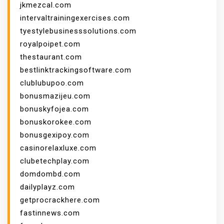
jkmezcal.com
intervaltrainingexercises.com
tyestylebusinesssolutions.com
royalpoipet.com
thestaurant.com
bestlinktrackingsoftware.com
clublubupoo.com
bonusmazijeu.com
bonuskyfojea.com
bonuskorokee.com
bonusgexipoy.com
casinorelaxluxe.com
clubetechplay.com
domdombd.com
dailyplayz.com
getprocrackhere.com
fastinnews.com