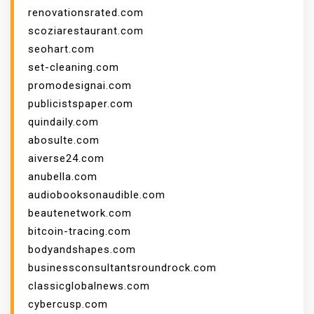
renovationsrated.com
scoziarestaurant.com
seohart.com
set-cleaning.com
promodesignai.com
publicistspaper.com
quindaily.com
abosulte.com
aiverse24.com
anubella.com
audiobooksonaudible.com
beautenetwork.com
bitcoin-tracing.com
bodyandshapes.com
businessconsultantsroundrock.com
classicglobalnews.com
cybercusp.com