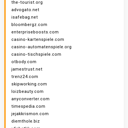
the-tourist.org
advogato.net
isafebag.net
bloombergz.com
enterpriseboosts.com
casino-kartenspiele.com
casino-automatenspiele.org
casino-tischspiele.com
otbody.com
jamestrust.net
trenz24.com
skipworking.com
loizbeauty.com
anyconverter.com
timespedia.com
jejakkrismon.com
diemthole.biz