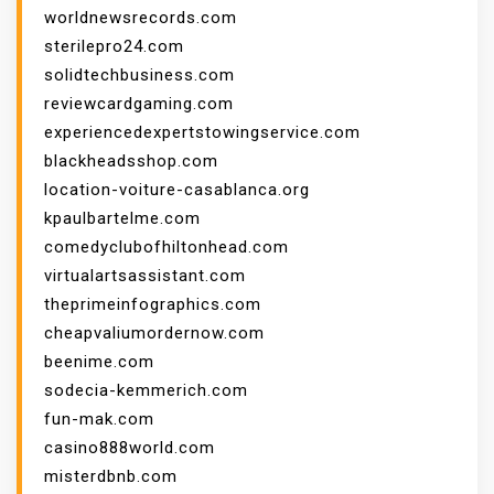
worldnewsrecords.com
sterilepro24.com
solidtechbusiness.com
reviewcardgaming.com
experiencedexpertstowingservice.com
blackheadsshop.com
location-voiture-casablanca.org
kpaulbartelme.com
comedyclubofhiltonhead.com
virtualartsassistant.com
theprimeinfographics.com
cheapvaliumordernow.com
beenime.com
sodecia-kemmerich.com
fun-mak.com
casino888world.com
misterdbnb.com