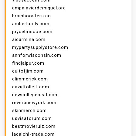
vibesaccent.com
ampajavierdemiguel.org
brainboosters.co
amberlately.com
joycebriscoe.com
aicarmina.com
mypartysupplystore.com
annforwisconsin.com
findjaipur.com
cultofjim.com
glimmerick.com
davidfollett.com
newcollegebeat.com
reverbnewyork.com
skinmerch.com
usvisaforum.com
bestmovierulz.com
jagalchi-trade.com