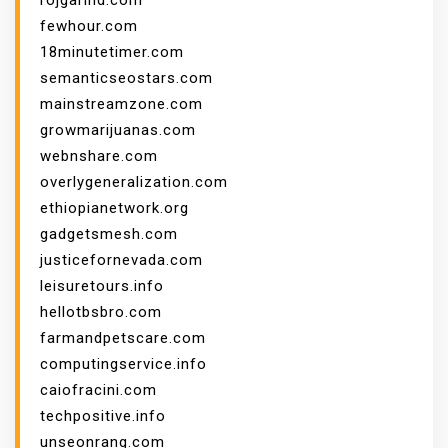
rojgarind.com
fewhour.com
18minutetimer.com
semanticseostars.com
mainstreamzone.com
growmarijuanas.com
webnshare.com
overlygeneralization.com
ethiopianetwork.org
gadgetsmesh.com
justicefornevada.com
leisuretours.info
hellotbsbro.com
farmandpetscare.com
computingservice.info
caiofracini.com
techpositive.info
unseonrang.com