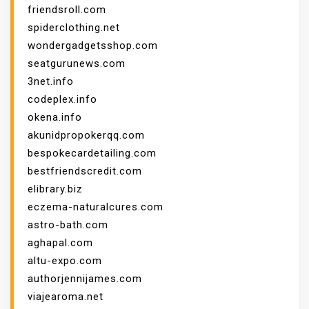
friendsroll.com
spiderclothing.net
wondergadgetsshop.com
seatgurunews.com
3net.info
codeplex.info
okena.info
akunidpropokerqq.com
bespokecardetailing.com
bestfriendscredit.com
elibrary.biz
eczema-naturalcures.com
astro-bath.com
aghapal.com
altu-expo.com
authorjennijames.com
viajearoma.net