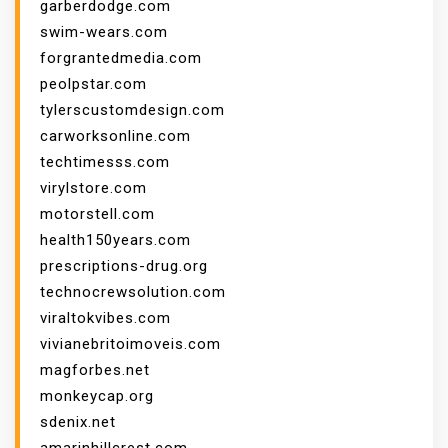
garberdodge.com
swim-wears.com
forgrantedmedia.com
peolpstar.com
tylerscustomdesign.com
carworksonline.com
techtimesss.com
virylstore.com
motorstell.com
health150years.com
prescriptions-drug.org
technocrewsolution.com
viraltokvibes.com
vivianebritoimoveis.com
magforbes.net
monkeycap.org
sdenix.net