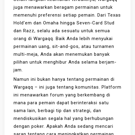
juga menawarkan beragam permainan untuk
memenuhi preferensi setiap pemain. Dari Texas
Hold’em dan Omaha hingga Seven-Card Stud
dan Razz, selalu ada sesuatu untuk semua
orang di Wargaqq. Baik Anda lebih menyukai
permainan uang, sit-and-gos, atau turnamen
multi-meja, Anda akan menemukan banyak
pilihan untuk menghibur Anda selama berjam-
jam.
Namun ini bukan hanya tentang permainan di
Wargaqq – ini juga tentang komunitas. Platform
ini menawarkan forum yang berkembang di
mana para pemain dapat berinteraksi satu
sama lain, berbagi tip dan strategi, dan
mendiskusikan segala hal yang berhubungan
dengan poker. Apakah Anda sedang mencari
saran tentang cara meningkatkan permainan