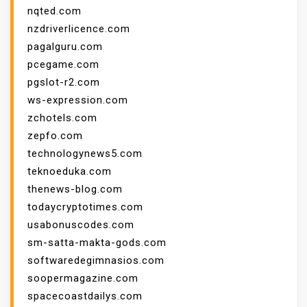
nqted.com
nzdriverlicence.com
pagalguru.com
pcegame.com
pgslot-r2.com
ws-expression.com
zchotels.com
zepfo.com
technologynews5.com
teknoeduka.com
thenews-blog.com
todaycryptotimes.com
usabonuscodes.com
sm-satta-makta-gods.com
softwaredegimnasios.com
soopermagazine.com
spacecoastdailys.com