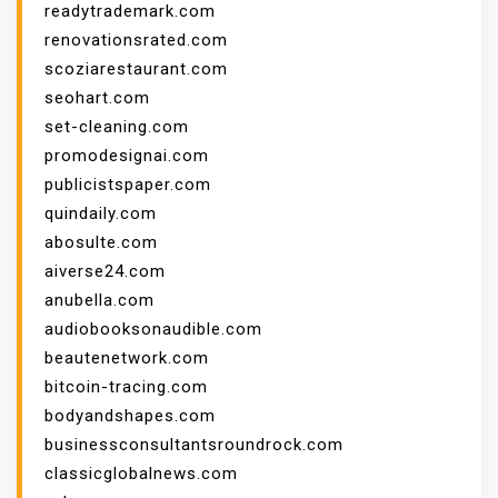
readytrademark.com
renovationsrated.com
scoziarestaurant.com
seohart.com
set-cleaning.com
promodesignai.com
publicistspaper.com
quindaily.com
abosulte.com
aiverse24.com
anubella.com
audiobooksonaudible.com
beautenetwork.com
bitcoin-tracing.com
bodyandshapes.com
businessconsultantsroundrock.com
classicglobalnews.com