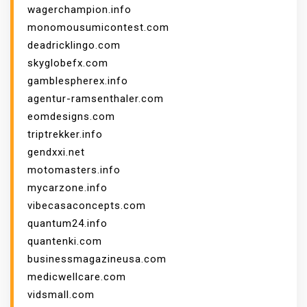
wagerchampion.info
monomousumicontest.com
deadricklingo.com
skyglobefx.com
gamblespherex.info
agentur-ramsenthaler.com
eomdesigns.com
triptrekker.info
gendxxi.net
motomasters.info
mycarzone.info
vibecasaconcepts.com
quantum24.info
quantenki.com
businessmagazineusa.com
medicwellcare.com
vidsmall.com