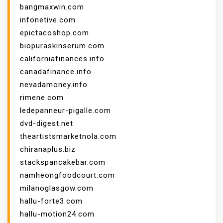
bangmaxwin.com
infonetive.com
epictacoshop.com
biopuraskinserum.com
californiafinances.info
canadafinance.info
nevadamoney.info
rimene.com
ledepanneur-pigalle.com
dvd-digest.net
theartistsmarketnola.com
chiranaplus.biz
stackspancakebar.com
namheongfoodcourt.com
milanoglasgow.com
hallu-forte3.com
hallu-motion24.com