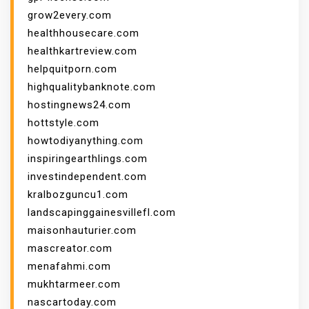
grow2every.com
healthhousecare.com
healthkartreview.com
helpquitporn.com
highqualitybanknote.com
hostingnews24.com
hottstyle.com
howtodiyanything.com
inspiringearthlings.com
investindependent.com
kralbozguncu1.com
landscapinggainesvillefl.com
maisonhauturier.com
mascreator.com
menafahmi.com
mukhtarmeer.com
nascartoday.com