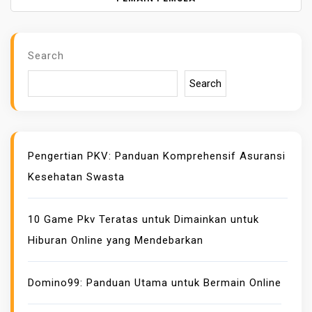
A
V
I
G
Search
A
T
Search
I
O
N
Pengertian PKV: Panduan Komprehensif Asuransi
Kesehatan Swasta
10 Game Pkv Teratas untuk Dimainkan untuk
Hiburan Online yang Mendebarkan
Domino99: Panduan Utama untuk Bermain Online