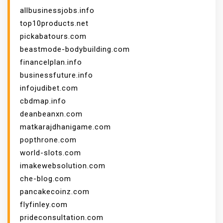
allbusinessjobs.info
top10products.net
pickabatours.com
beastmode-bodybuilding.com
financelplan.info
businessfuture.info
infojudibet.com
cbdmap.info
deanbeanxn.com
matkarajdhanigame.com
popthrone.com
world-slots.com
imakewebsolution.com
che-blog.com
pancakecoinz.com
flyfinley.com
prideconsultation.com