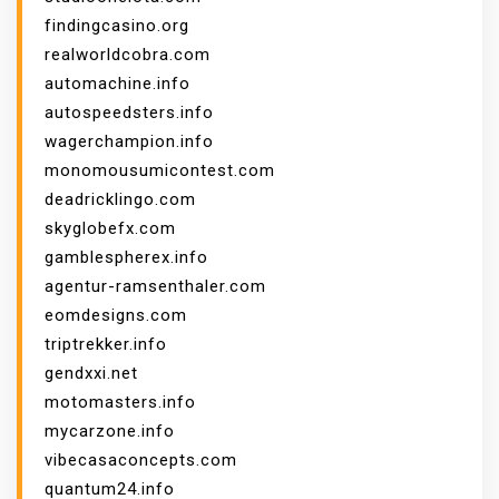
findingcasino.org
realworldcobra.com
automachine.info
autospeedsters.info
wagerchampion.info
monomousumicontest.com
deadricklingo.com
skyglobefx.com
gamblespherex.info
agentur-ramsenthaler.com
eomdesigns.com
triptrekker.info
gendxxi.net
motomasters.info
mycarzone.info
vibecasaconcepts.com
quantum24.info