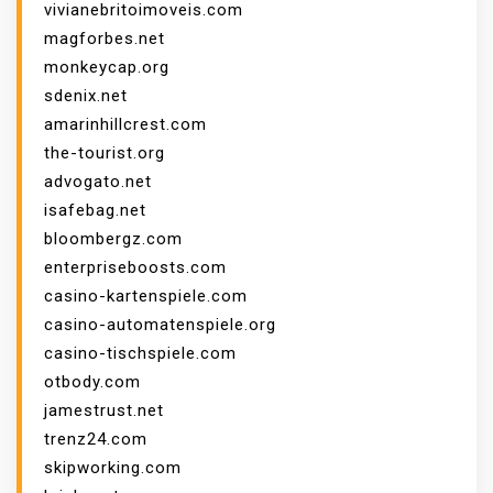
vivianebritoimoveis.com
magforbes.net
monkeycap.org
sdenix.net
amarinhillcrest.com
the-tourist.org
advogato.net
isafebag.net
bloombergz.com
enterpriseboosts.com
casino-kartenspiele.com
casino-automatenspiele.org
casino-tischspiele.com
otbody.com
jamestrust.net
trenz24.com
skipworking.com