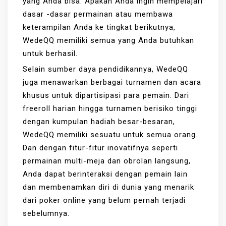
yang Anda bisa. Apakah Anda ingin mempelajari
dasar -dasar permainan atau membawa
keterampilan Anda ke tingkat berikutnya,
WedeQQ memiliki semua yang Anda butuhkan
untuk berhasil.
Selain sumber daya pendidikannya, WedeQQ
juga menawarkan berbagai turnamen dan acara
khusus untuk dipartisipasi para pemain. Dari
freeroll harian hingga turnamen berisiko tinggi
dengan kumpulan hadiah besar-besaran,
WedeQQ memiliki sesuatu untuk semua orang.
Dan dengan fitur-fitur inovatifnya seperti
permainan multi-meja dan obrolan langsung,
Anda dapat berinteraksi dengan pemain lain
dan membenamkan diri di dunia yang menarik
dari poker online yang belum pernah terjadi
sebelumnya.