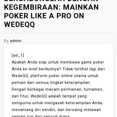
KEGEMBIRAAN: MAINKAN
POKER LIKE A PRO ON
WEDEQQ
By
admin
[ad_1]
Apakah Anda siap untuk membawa game poker
Anda ke level berikutnya? Tidak terlihat lagi dari
WedeQQ, platform poker online utama untuk
pemain dari semua tingkat keterampilan.
Dengan berbagai macam permainan, turnamen,
dan fitur, WedeQQ adalah tempat yang
sempurna untuk mengasah keterampilan Anda,
menantang diri sendiri, dan bersaing melawan
pemain top dari seluruh dunia.