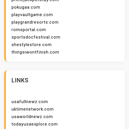
pokugaa.com
playvaultgame.com
playgrandresorts.com
romsportal.com
sportsdocfestival.com
shestylestore.com
thingsiwontfinish.com
LINKS
usafullnewz.com
uktimenetwork.com
usaworldnewz.com
todayusaexplore.com