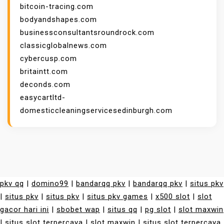
bitcoin-tracing.com
bodyandshapes.com
businessconsultantsroundrock.com
classicglobalnews.com
cybercusp.com
britaintt.com
deconds.com
easycartltd-
domesticcleaningservicesedinburgh.com
pkv qq
|
domino99
|
bandarqq pkv
|
bandarqq pkv
|
situs pkv
|
situs pkv
|
situs pkv
|
situs pkv games
|
x500 slot
|
slot
gacor hari ini
|
sbobet wap
|
situs qq
|
pg slot
|
slot maxwin
|
situs slot terpercaya
|
slot maxwin
|
situs slot terpercaya