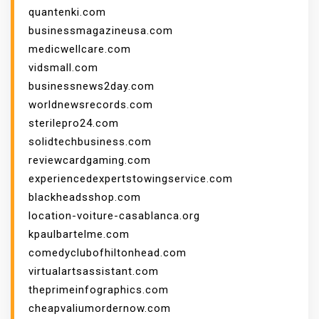
quantenki.com
businessmagazineusa.com
medicwellcare.com
vidsmall.com
businessnews2day.com
worldnewsrecords.com
sterilepro24.com
solidtechbusiness.com
reviewcardgaming.com
experiencedexpertstowingservice.com
blackheadsshop.com
location-voiture-casablanca.org
kpaulbartelme.com
comedyclubofhiltonhead.com
virtualartsassistant.com
theprimeinfographics.com
cheapvaliumordernow.com