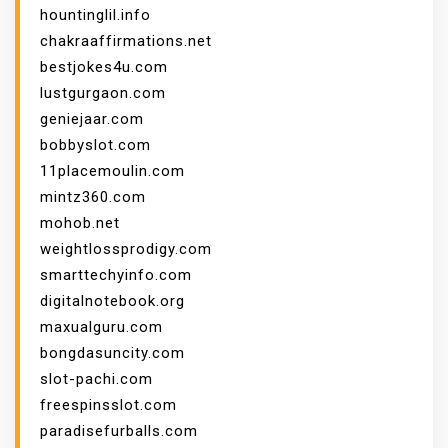
hountinglil.info
chakraaffirmations.net
bestjokes4u.com
lustgurgaon.com
geniejaar.com
bobbyslot.com
11placemoulin.com
mintz360.com
mohob.net
weightlossprodigy.com
smarttechyinfo.com
digitalnotebook.org
maxualguru.com
bongdasuncity.com
slot-pachi.com
freespinsslot.com
paradisefurballs.com