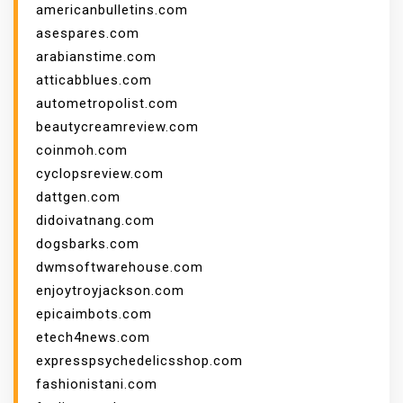
americanbulletins.com
asespares.com
arabianstime.com
atticabblues.com
autometropolist.com
beautycreamreview.com
coinmoh.com
cyclopsreview.com
dattgen.com
didoivatnang.com
dogsbarks.com
dwmsoftwarehouse.com
enjoytroyjackson.com
epicaimbots.com
etech4news.com
expresspsychedelicsshop.com
fashionistani.com