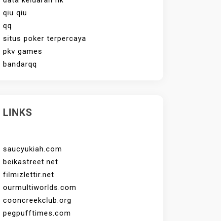
data keluaran hk
qiu qiu
qq
situs poker terpercaya
pkv games
bandarqq
LINKS
saucyukiah.com
beikastreet.net
filmizlettir.net
ourmultiworlds.com
cooncreekclub.org
pegpufftimes.com