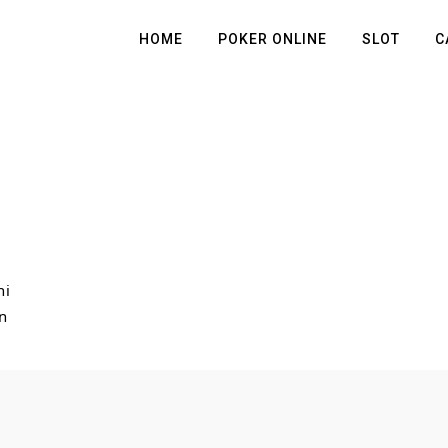
HOME
POKER ONLINE
SLOT
C
ni
n