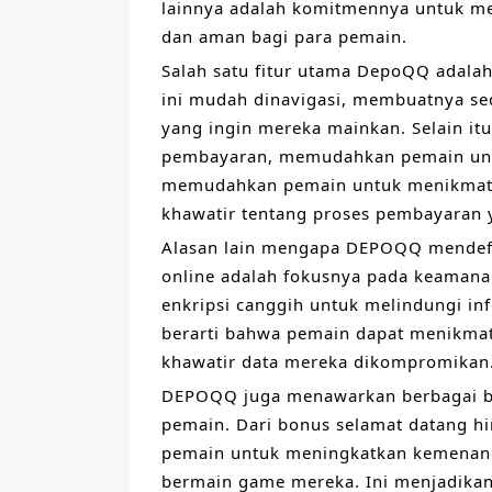
lainnya adalah komitmennya untuk m
dan aman bagi para pemain.
Salah satu fitur utama DepoQQ adala
ini mudah dinavigasi, membuatnya s
yang ingin mereka mainkan. Selain i
pembayaran, memudahkan pemain untu
memudahkan pemain untuk menikmati 
khawatir tentang proses pembayaran 
Alasan lain mengapa DEPOQQ mendefi
online adalah fokusnya pada keamana
enkripsi canggih untuk melindungi in
berarti bahwa pemain dapat menikmat
khawatir data mereka dikompromikan
DEPOQQ juga menawarkan berbagai b
pemain. Dari bonus selamat datang hi
pemain untuk meningkatkan kemenan
bermain game mereka. Ini menjadika