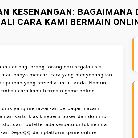
AN KESENANGAN: BAGAIMANA 
ALI CARA KAMI BERMAIN ONLI
opuler bagi orang -orang dari segala usia.
 atau hanya mencari cara yang menyenangkan
k pilihan yang tersedia untuk Anda. Namun,
kembali cara kami bermain game online –
e unik yang menawarkan berbagai macam
ainan kartu klasik seperti poker dan domino
 slot dan roulette, ada sesuatu untuk semua
kan DepoQQ dari platform game online