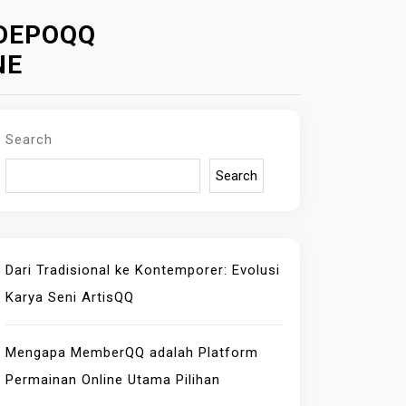
DEPOQQ
NE
Search
Search
Dari Tradisional ke Kontemporer: Evolusi
Karya Seni ArtisQQ
Mengapa MemberQQ adalah Platform
Permainan Online Utama Pilihan