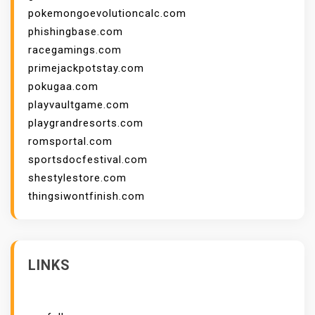
pokemongoevolutioncalc.com
phishingbase.com
racegamings.com
primejackpotstay.com
pokugaa.com
playvaultgame.com
playgrandresorts.com
romsportal.com
sportsdocfestival.com
shestylestore.com
thingsiwontfinish.com
LINKS