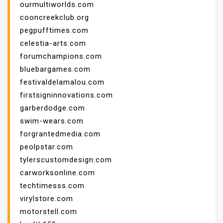
ourmultiworlds.com
cooncreekclub.org
pegpufftimes.com
celestia-arts.com
forumchampions.com
bluebargames.com
festivaldelamalou.com
firstsigninnovations.com
garberdodge.com
swim-wears.com
forgrantedmedia.com
peolpstar.com
tylerscustomdesign.com
carworksonline.com
techtimesss.com
virylstore.com
motorstell.com