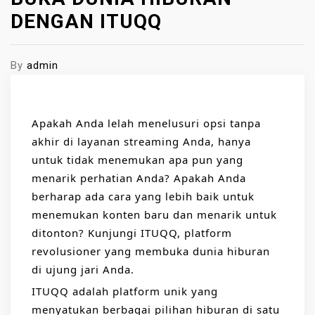
DENGAN ITUQQ
By
admin
Apakah Anda lelah menelusuri opsi tanpa
akhir di layanan streaming Anda, hanya
untuk tidak menemukan apa pun yang
menarik perhatian Anda? Apakah Anda
berharap ada cara yang lebih baik untuk
menemukan konten baru dan menarik untuk
ditonton? Kunjungi ITUQQ, platform
revolusioner yang membuka dunia hiburan
di ujung jari Anda.
ITUQQ adalah platform unik yang
menyatukan berbagai pilihan hiburan di satu