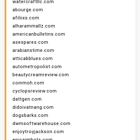
watercraftllc.com
abourge.com
afiliixs.com
alharammallz.com
americanbulletins.com
asespares.com
arabianstime.com
atticabblues.com
autometropolist.com
beautycreamreview.com
coinmoh.com
cyclopsreview.com
dattgen.com
didoivatnang.com
dogsbarks.com
dwmsoftwarehouse.com
enjoytroyjackson.com
epicaimbots.com