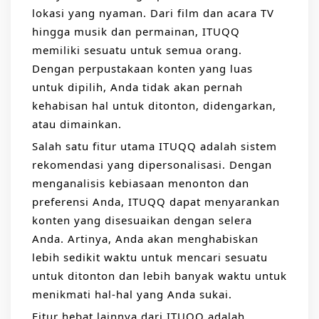
lokasi yang nyaman. Dari film dan acara TV
hingga musik dan permainan, ITUQQ
memiliki sesuatu untuk semua orang.
Dengan perpustakaan konten yang luas
untuk dipilih, Anda tidak akan pernah
kehabisan hal untuk ditonton, didengarkan,
atau dimainkan.
Salah satu fitur utama ITUQQ adalah sistem
rekomendasi yang dipersonalisasi. Dengan
menganalisis kebiasaan menonton dan
preferensi Anda, ITUQQ dapat menyarankan
konten yang disesuaikan dengan selera
Anda. Artinya, Anda akan menghabiskan
lebih sedikit waktu untuk mencari sesuatu
untuk ditonton dan lebih banyak waktu untuk
menikmati hal-hal yang Anda sukai.
Fitur hebat lainnya dari ITUQQ adalah