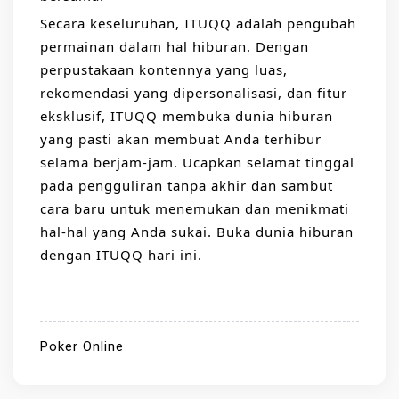
Secara keseluruhan, ITUQQ adalah pengubah
permainan dalam hal hiburan. Dengan
perpustakaan kontennya yang luas,
rekomendasi yang dipersonalisasi, dan fitur
eksklusif, ITUQQ membuka dunia hiburan
yang pasti akan membuat Anda terhibur
selama berjam-jam. Ucapkan selamat tinggal
pada pengguliran tanpa akhir dan sambut
cara baru untuk menemukan dan menikmati
hal-hal yang Anda sukai. Buka dunia hiburan
dengan ITUQQ hari ini.
Poker Online