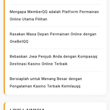
Mengapa MemberQQ adalah Platform Permainan
Online Utama Pilihan
Rasakan Masa Depan Permainan Online dengan
OneBetQQ
Bebaskan Jiwa Penjudi Anda dengan Kompasqq:
Destinasi Kasino Online Terbaik
Bersiaplah untuk Menang Besar dengan
Pengalaman Kasino Terbaik Kemilauqq