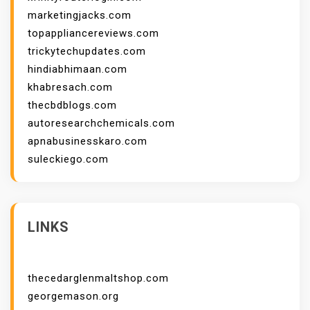
marketingjacks.com
topappliancereviews.com
trickytechupdates.com
hindiabhimaan.com
khabresach.com
thecbdblogs.com
autoresearchchemicals.com
apnabusinesskaro.com
suleckiego.com
LINKS
thecedarglenmaltshop.com
georgemason.org