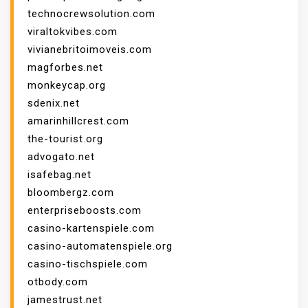
technocrewsolution.com
viraltokvibes.com
vivianebritoimoveis.com
magforbes.net
monkeycap.org
sdenix.net
amarinhillcrest.com
the-tourist.org
advogato.net
isafebag.net
bloombergz.com
enterpriseboosts.com
casino-kartenspiele.com
casino-automatenspiele.org
casino-tischspiele.com
otbody.com
jamestrust.net