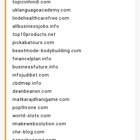
topicinhindi.com
uklanguageacademy.com
lindehealthcarefree.com
allbusinessjobs.info
top10products.net
pickabatours.com
beastmode-bodybuilding.com
financelplan.info
businessfuture.info
infojudibet.com
cbdmap.info
deanbeanxn.com
matkarajdhanigame.com
popthrone.com
world-slots.com
imakewebsolution.com
che-blog.com