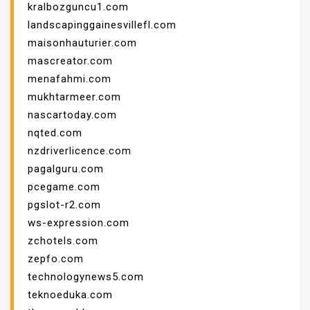
kralbozguncu1.com
landscapinggainesvillefl.com
maisonhauturier.com
mascreator.com
menafahmi.com
mukhtarmeer.com
nascartoday.com
nqted.com
nzdriverlicence.com
pagalguru.com
pcegame.com
pgslot-r2.com
ws-expression.com
zchotels.com
zepfo.com
technologynews5.com
teknoeduka.com