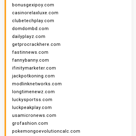
bonusgexipoy.com
casinorelaxluxe.com
clubetechplay.com
domdombd.com
dailyplayz.com
getprocrackhere.com
fastinnews.com
fannybanny.com
ifinitymarketer.com
jackpotkoning.com
modlinknetworks.com
longtimenewz.com
luckysportss.com
luckpeakplay.com
usamicronews.com
grofashion.com
pokemongoevolutioncalc.com