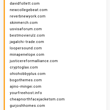
davidfollett.com
newcollegebeat.com
reverbnewyork.com
skinmerch.com
usvisaforum.com
bestmovierulz.com
jagalchi-trade.com
loopersound.com
minapenelope.com
justicereformalliance.com
cryptoglax.com
ohiohobbyplus.com
bogothemes.com
ajino-mingei.com
yourfreehost.info
cheapnorthfacejacketsm.com
gurjoshhomes.com