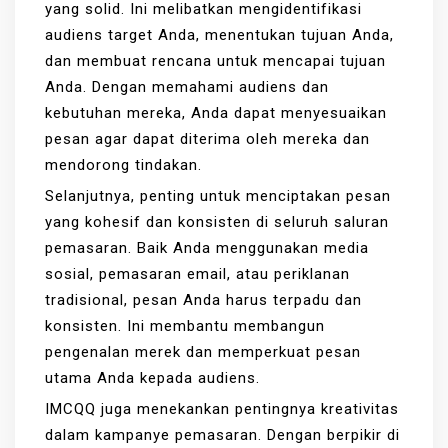
yang solid. Ini melibatkan mengidentifikasi
audiens target Anda, menentukan tujuan Anda,
dan membuat rencana untuk mencapai tujuan
Anda. Dengan memahami audiens dan
kebutuhan mereka, Anda dapat menyesuaikan
pesan agar dapat diterima oleh mereka dan
mendorong tindakan.
Selanjutnya, penting untuk menciptakan pesan
yang kohesif dan konsisten di seluruh saluran
pemasaran. Baik Anda menggunakan media
sosial, pemasaran email, atau periklanan
tradisional, pesan Anda harus terpadu dan
konsisten. Ini membantu membangun
pengenalan merek dan memperkuat pesan
utama Anda kepada audiens.
IMCQQ juga menekankan pentingnya kreativitas
dalam kampanye pemasaran. Dengan berpikir di