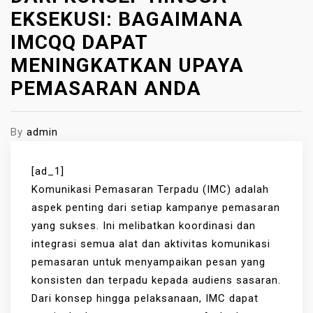
EKSEKUSI: BAGAIMANA
IMCQQ DAPAT
MENINGKATKAN UPAYA
PEMASARAN ANDA
By
admin
[ad_1]
Komunikasi Pemasaran Terpadu (IMC) adalah
aspek penting dari setiap kampanye pemasaran
yang sukses. Ini melibatkan koordinasi dan
integrasi semua alat dan aktivitas komunikasi
pemasaran untuk menyampaikan pesan yang
konsisten dan terpadu kepada audiens sasaran.
Dari konsep hingga pelaksanaan, IMC dapat