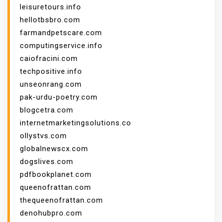
leisuretours.info
hellotbsbro.com
farmandpetscare.com
computingservice.info
caiofracini.com
techpositive.info
unseonrang.com
pak-urdu-poetry.com
blogcetra.com
internetmarketingsolutions.co
ollystvs.com
globalnewscx.com
dogslives.com
pdfbookplanet.com
queenofrattan.com
thequeenofrattan.com
denohubpro.com