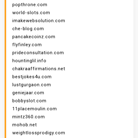
popthrone.com
world-slots.com
imakewebsolution.com
che-blog.com
pancakecoinz.com
flyfinley.com
prideconsultation.com
hountinglil.info
chakraaffirmations.net
bestjokes4u.com
lustgurgaon.com
geniejaar.com
bobbyslot.com
11placemoulin.com
mintz360.com
mohob.net
weightlossprodigy.com