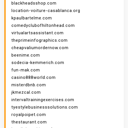
blackheadsshop.com
location-voiture-casablanca.org
kpaulbartelme.com
comedyclubofhiltonhead.com
virtualartsassistant.com
theprimeinfographics.com
cheapvaliumordernow.com
beenime.com
sodecia-kemmerich.com
fun-mak.com
casino888world.com
misterdbnb.com
jkmezcal.com
intervaltrainingexercises.com
tyestylebusinesssolutions.com
royalpoipet.com
thestaurant.com