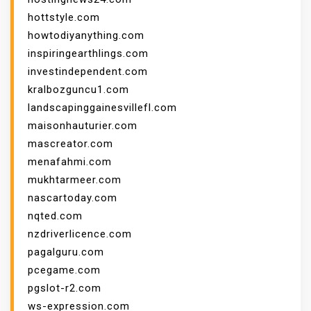
hottstyle.com
howtodiyanything.com
inspiringearthlings.com
investindependent.com
kralbozguncu1.com
landscapinggainesvillefl.com
maisonhauturier.com
mascreator.com
menafahmi.com
mukhtarmeer.com
nascartoday.com
nqted.com
nzdriverlicence.com
pagalguru.com
pcegame.com
pgslot-r2.com
ws-expression.com