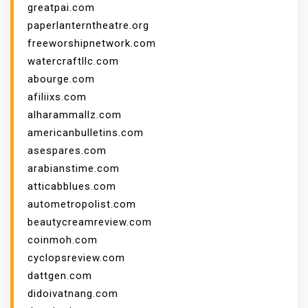
greatpai.com
paperlanterntheatre.org
freeworshipnetwork.com
watercraftllc.com
abourge.com
afiliixs.com
alharammallz.com
americanbulletins.com
asespares.com
arabianstime.com
atticabblues.com
autometropolist.com
beautycreamreview.com
coinmoh.com
cyclopsreview.com
dattgen.com
didoivatnang.com