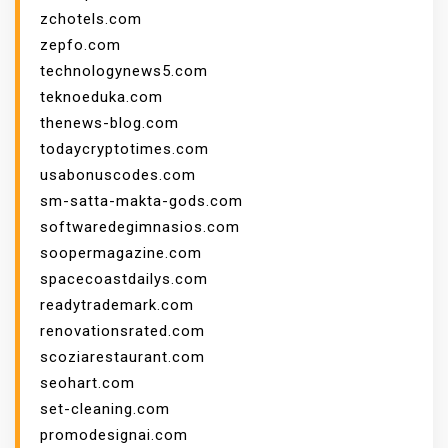
zchotels.com
zepfo.com
technologynews5.com
teknoeduka.com
thenews-blog.com
todaycryptotimes.com
usabonuscodes.com
sm-satta-makta-gods.com
softwaredegimnasios.com
soopermagazine.com
spacecoastdailys.com
readytrademark.com
renovationsrated.com
scoziarestaurant.com
seohart.com
set-cleaning.com
promodesignai.com