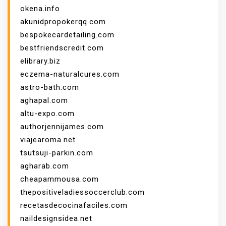
okena.info
akunidpropokerqq.com
bespokecardetailing.com
bestfriendscredit.com
elibrary.biz
eczema-naturalcures.com
astro-bath.com
aghapal.com
altu-expo.com
authorjennijames.com
viajearoma.net
tsutsuji-parkin.com
agharab.com
cheapammousa.com
thepositiveladiessoccerclub.com
recetasdecocinafaciles.com
naildesignsidea.net