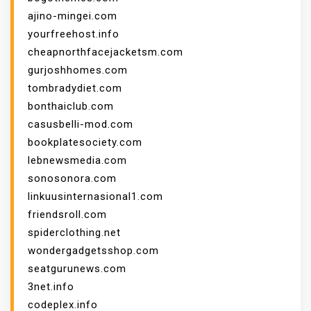
ajino-mingei.com
yourfreehost.info
cheapnorthfacejacketsm.com
gurjoshhomes.com
tombradydiet.com
bonthaiclub.com
casusbelli-mod.com
bookplatesociety.com
lebnewsmedia.com
sonosonora.com
linkuusinternasional1.com
friendsroll.com
spiderclothing.net
wondergadgetsshop.com
seatgurunews.com
3net.info
codeplex.info