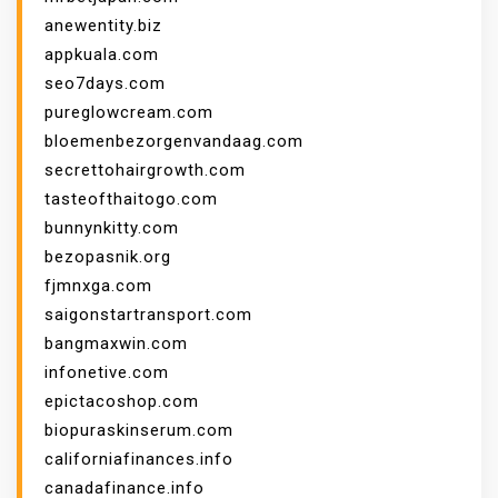
anewentity.biz
appkuala.com
seo7days.com
pureglowcream.com
bloemenbezorgenvandaag.com
secrettohairgrowth.com
tasteofthaitogo.com
bunnynkitty.com
bezopasnik.org
fjmnxga.com
saigonstartransport.com
bangmaxwin.com
infonetive.com
epictacoshop.com
biopuraskinserum.com
californiafinances.info
canadafinance.info