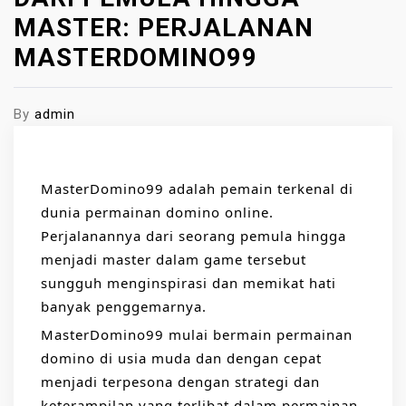
MASTER: PERJALANAN
MASTERDOMINO99
By
admin
MasterDomino99 adalah pemain terkenal di
dunia permainan domino online.
Perjalanannya dari seorang pemula hingga
menjadi master dalam game tersebut
sungguh menginspirasi dan memikat hati
banyak penggemarnya.
MasterDomino99 mulai bermain permainan
domino di usia muda dan dengan cepat
menjadi terpesona dengan strategi dan
keterampilan yang terlibat dalam permainan