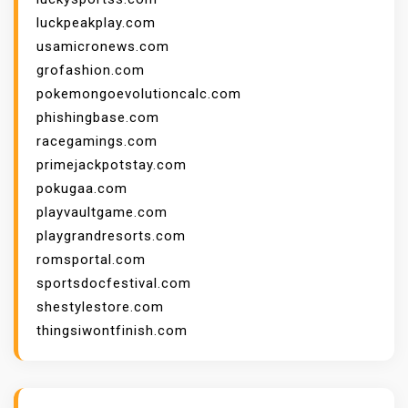
luckpeakplay.com
usamicronews.com
grofashion.com
pokemongoevolutioncalc.com
phishingbase.com
racegamings.com
primejackpotstay.com
pokugaa.com
playvaultgame.com
playgrandresorts.com
romsportal.com
sportsdocfestival.com
shestylestore.com
thingsiwontfinish.com