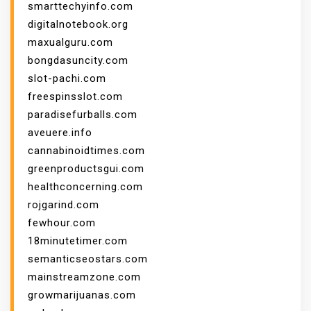
smarttechyinfo.com
digitalnotebook.org
maxualguru.com
bongdasuncity.com
slot-pachi.com
freespinsslot.com
paradisefurballs.com
aveuere.info
cannabinoidtimes.com
greenproductsgui.com
healthconcerning.com
rojgarind.com
fewhour.com
18minutetimer.com
semanticseostars.com
mainstreamzone.com
growmarijuanas.com