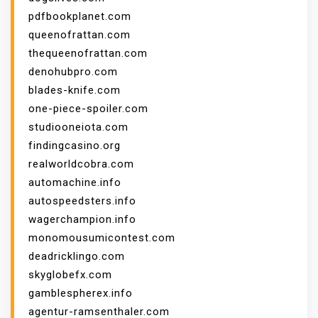
pdfbookplanet.com
queenofrattan.com
thequeenofrattan.com
denohubpro.com
blades-knife.com
one-piece-spoiler.com
studiooneiota.com
findingcasino.org
realworldcobra.com
automachine.info
autospeedsters.info
wagerchampion.info
monomousumicontest.com
deadricklingo.com
skyglobefx.com
gamblespherex.info
agentur-ramsenthaler.com