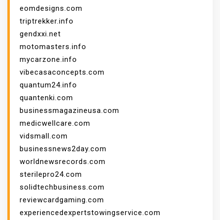
eomdesigns.com
triptrekker.info
gendxxi.net
motomasters.info
mycarzone.info
vibecasaconcepts.com
quantum24.info
quantenki.com
businessmagazineusa.com
medicwellcare.com
vidsmall.com
businessnews2day.com
worldnewsrecords.com
sterilepro24.com
solidtechbusiness.com
reviewcardgaming.com
experiencedexpertstowingservice.com