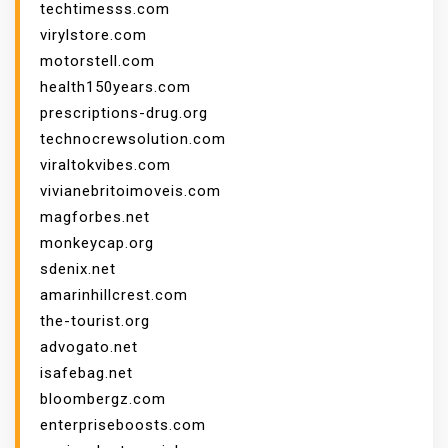
techtimesss.com
virylstore.com
motorstell.com
health150years.com
prescriptions-drug.org
technocrewsolution.com
viraltokvibes.com
vivianebritoimoveis.com
magforbes.net
monkeycap.org
sdenix.net
amarinhillcrest.com
the-tourist.org
advogato.net
isafebag.net
bloombergz.com
enterpriseboosts.com