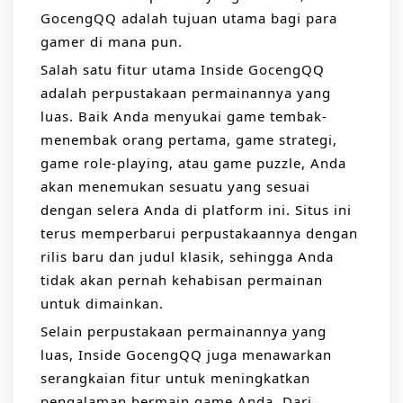
GocengQQ adalah tujuan utama bagi para
gamer di mana pun.
Salah satu fitur utama Inside GocengQQ
adalah perpustakaan permainannya yang
luas. Baik Anda menyukai game tembak-
menembak orang pertama, game strategi,
game role-playing, atau game puzzle, Anda
akan menemukan sesuatu yang sesuai
dengan selera Anda di platform ini. Situs ini
terus memperbarui perpustakaannya dengan
rilis baru dan judul klasik, sehingga Anda
tidak akan pernah kehabisan permainan
untuk dimainkan.
Selain perpustakaan permainannya yang
luas, Inside GocengQQ juga menawarkan
serangkaian fitur untuk meningkatkan
pengalaman bermain game Anda. Dari