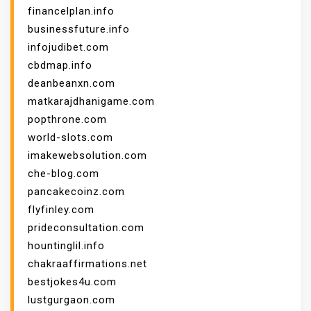
financelplan.info
businessfuture.info
infojudibet.com
cbdmap.info
deanbeanxn.com
matkarajdhanigame.com
popthrone.com
world-slots.com
imakewebsolution.com
che-blog.com
pancakecoinz.com
flyfinley.com
prideconsultation.com
hountinglil.info
chakraaffirmations.net
bestjokes4u.com
lustgurgaon.com