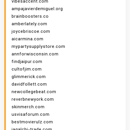
vibesaccent.com
ampajavierdemiguel.org
brainboosters.co
amberlately.com
joycebriscoe.com
aicarmina.com
mypartysupplystore.com
annforwisconsin.com
findjaipur.com
cultofjim.com
glimmerick.com
davidfollett.com
newcollegebeat.com
reverbnewyork.com
skinmerch.com
usvisaforum.com
bestmovierulz.com
jagalchi-trade.com