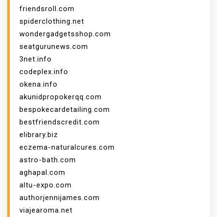
friendsroll.com
spiderclothing.net
wondergadgetsshop.com
seatgurunews.com
3net.info
codeplex.info
okena.info
akunidpropokerqq.com
bespokecardetailing.com
bestfriendscredit.com
elibrary.biz
eczema-naturalcures.com
astro-bath.com
aghapal.com
altu-expo.com
authorjennijames.com
viajearoma.net