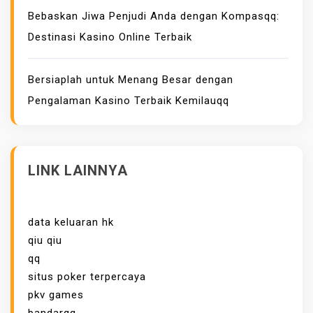
Bebaskan Jiwa Penjudi Anda dengan Kompasqq:
Destinasi Kasino Online Terbaik
Bersiaplah untuk Menang Besar dengan
Pengalaman Kasino Terbaik Kemilauqq
LINK LAINNYA
data keluaran hk
qiu qiu
qq
situs poker terpercaya
pkv games