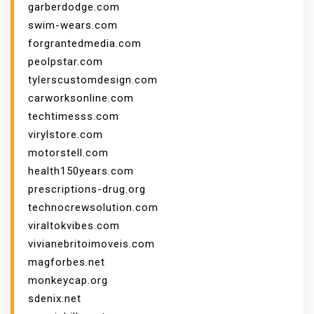
garberdodge.com
swim-wears.com
forgrantedmedia.com
peolpstar.com
tylerscustomdesign.com
carworksonline.com
techtimesss.com
virylstore.com
motorstell.com
health150years.com
prescriptions-drug.org
technocrewsolution.com
viraltokvibes.com
vivianebritoimoveis.com
magforbes.net
monkeycap.org
sdenix.net