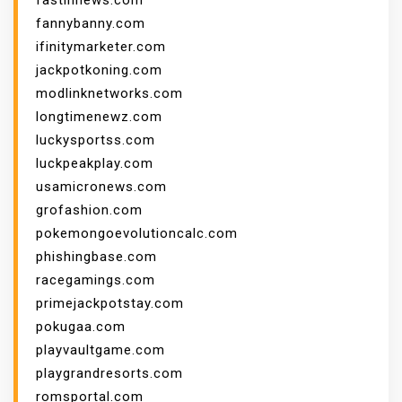
fastinnews.com
fannybanny.com
ifinitymarketer.com
jackpotkoning.com
modlinknetworks.com
longtimenewz.com
luckysportss.com
luckpeakplay.com
usamicronews.com
grofashion.com
pokemongoevolutioncalc.com
phishingbase.com
racegamings.com
primejackpotstay.com
pokugaa.com
playvaultgame.com
playgrandresorts.com
romsportal.com