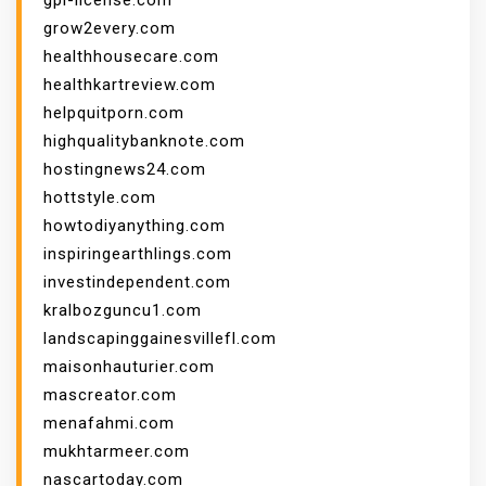
gpl-license.com
grow2every.com
healthhousecare.com
healthkartreview.com
helpquitporn.com
highqualitybanknote.com
hostingnews24.com
hottstyle.com
howtodiyanything.com
inspiringearthlings.com
investindependent.com
kralbozguncu1.com
landscapinggainesvillefl.com
maisonhauturier.com
mascreator.com
menafahmi.com
mukhtarmeer.com
nascartoday.com