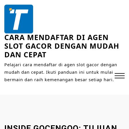
S
k
i
p
t
CARA MENDAFTAR DI AGEN
o
SLOT GACOR DENGAN MUDAH
c
DAN CEPAT
o
n
Pelajari cara mendaftar di agen slot gacor dengan
t
mudah dan cepat. Ikuti panduan ini untuk mulai
e
bermain dan raih kemenangan besar setiap hari.
n
t
Close
Menu
INSIDE GOCENGQQ: TUJUAN