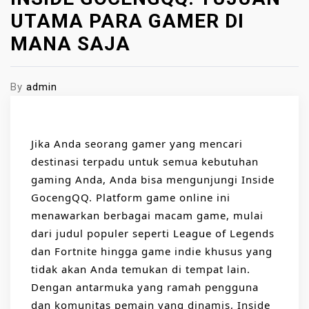
UTAMA PARA GAMER DI
MANA SAJA
By
admin
Jika Anda seorang gamer yang mencari
destinasi terpadu untuk semua kebutuhan
gaming Anda, Anda bisa mengunjungi Inside
GocengQQ. Platform game online ini
menawarkan berbagai macam game, mulai
dari judul populer seperti League of Legends
dan Fortnite hingga game indie khusus yang
tidak akan Anda temukan di tempat lain.
Dengan antarmuka yang ramah pengguna
dan komunitas pemain yang dinamis, Inside