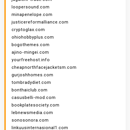
loopersound.com
minapenelope.com
justicereformalliance.com
cryptoglax.com
ohiohobbyplus.com
bogothemes.com
ajino-mingei.com
yourfreehost.info
cheapnorthfacejacketsm.com
gurjoshhomes.com
tombradydiet.com
bonthaiclub.com
casusbelli-mod.com
bookplatesociety.com
lebnewsmedia.com
sonosonora.com
linkuusinternasional1.com