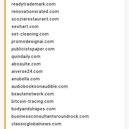
readytrademark.com
renovationsrated.com
scoziarestaurant.com
seohart.com
set-cleaning.com
promodesignai.com
publicistspaper.com
quindaily.com
abosulte.com
aiverse24.com
anubella.com
audiobooksonaudible.com
beautenetwork.com
bitcoin-tracing.com
bodyandshapes.com
businessconsultantsroundrock.com
classicglobalnews.com