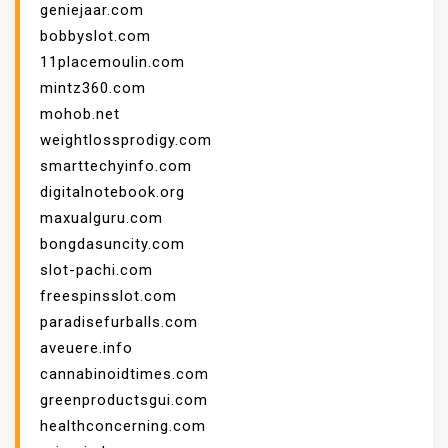
geniejaar.com
bobbyslot.com
11placemoulin.com
mintz360.com
mohob.net
weightlossprodigy.com
smarttechyinfo.com
digitalnotebook.org
maxualguru.com
bongdasuncity.com
slot-pachi.com
freespinsslot.com
paradisefurballs.com
aveuere.info
cannabinoidtimes.com
greenproductsgui.com
healthconcerning.com