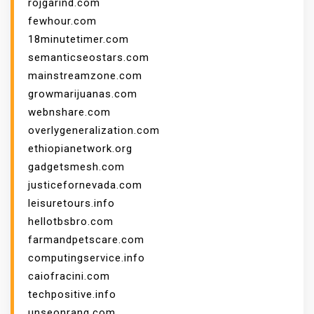
rojgarind.com
fewhour.com
18minutetimer.com
semanticseostars.com
mainstreamzone.com
growmarijuanas.com
webnshare.com
overlygeneralization.com
ethiopianetwork.org
gadgetsmesh.com
justicefornevada.com
leisuretours.info
hellotbsbro.com
farmandpetscare.com
computingservice.info
caiofracini.com
techpositive.info
unseonrang.com