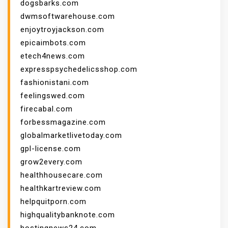
dogsbarks.com
dwmsoftwarehouse.com
enjoytroyjackson.com
epicaimbots.com
etech4news.com
expresspsychedelicsshop.com
fashionistani.com
feelingswed.com
firecabal.com
forbessmagazine.com
globalmarketlivetoday.com
gpl-license.com
grow2every.com
healthhousecare.com
healthkartreview.com
helpquitporn.com
highqualitybanknote.com