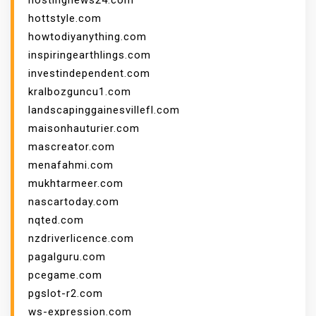
hostingnews24.com
hottstyle.com
howtodiyanything.com
inspiringearthlings.com
investindependent.com
kralbozguncu1.com
landscapinggainesvillefl.com
maisonhauturier.com
mascreator.com
menafahmi.com
mukhtarmeer.com
nascartoday.com
nqted.com
nzdriverlicence.com
pagalguru.com
pcegame.com
pgslot-r2.com
ws-expression.com