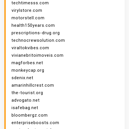
techtimesss.com
virylstore.com
motorstell.com
health150years.com
prescriptions-drug.org
technocrewsolution.com
viraltokvibes.com
vivianebritoimoveis.com
magforbes.net
monkeycap.org
sdenix.net
amarinhillcrest.com
the-tourist.org
advogato.net
isafebag.net
bloombergz.com
enterpriseboosts.com