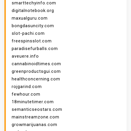
smarttechyinfo.com
digitalnotebook.org
maxualguru.com
bongdasuncity.com
slot-pachi.com
freespinsslot.com
paradisefurballs.com
aveuere.info
cannabinoidtimes.com
greenproductsgui.com
healthconcerning.com
rojgarind.com
fewhour.com
18minutetimer.com
semanticseostars.com
mainstreamzone.com
growmarijuanas.com