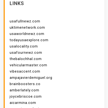
LINKS
usafullnewz.com
uktimenetwork.com
usaworldnewz.com
todayusaexplore.com
usalocality.com
usafournewz.com
thebalochhal.com
vehicularmaster.com
vibesaccent.com
ampajavierdemiguel.org
brainboosters.co
amberlately.com
joycebriscoe.com
aicarmina.com