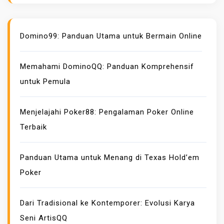
O
N
Domino99: Panduan Utama untuk Bermain Online
Memahami DominoQQ: Panduan Komprehensif
untuk Pemula
Menjelajahi Poker88: Pengalaman Poker Online
Terbaik
Panduan Utama untuk Menang di Texas Hold’em
Poker
Dari Tradisional ke Kontemporer: Evolusi Karya
Seni ArtisQQ