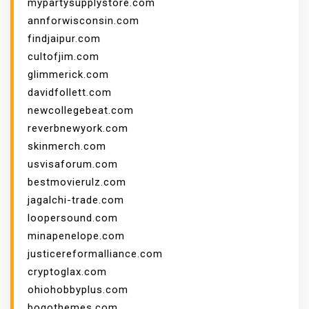
mypartysupplystore.com
annforwisconsin.com
findjaipur.com
cultofjim.com
glimmerick.com
davidfollett.com
newcollegebeat.com
reverbnewyork.com
skinmerch.com
usvisaforum.com
bestmovierulz.com
jagalchi-trade.com
loopersound.com
minapenelope.com
justicereformalliance.com
cryptoglax.com
ohiohobbyplus.com
bogothemes.com