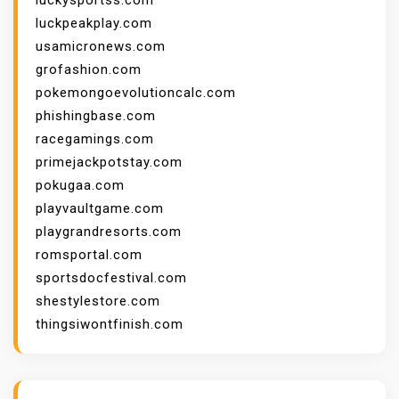
luckysportss.com
luckpeakplay.com
usamicronews.com
grofashion.com
pokemongoevolutioncalc.com
phishingbase.com
racegamings.com
primejackpotstay.com
pokugaa.com
playvaultgame.com
playgrandresorts.com
romsportal.com
sportsdocfestival.com
shestylestore.com
thingsiwontfinish.com