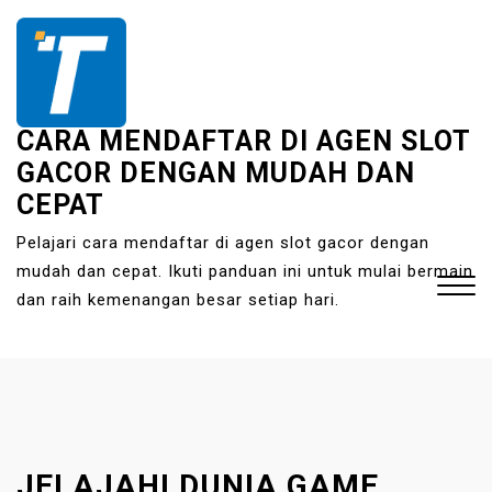
S
k
i
p
t
CARA MENDAFTAR DI AGEN SLOT
o
GACOR DENGAN MUDAH DAN
c
CEPAT
o
n
Pelajari cara mendaftar di agen slot gacor dengan
t
mudah dan cepat. Ikuti panduan ini untuk mulai bermain
e
dan raih kemenangan besar setiap hari.
n
t
Close
Menu
JELAJAHI DUNIA GAME