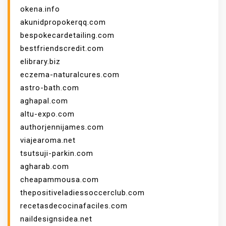
okena.info
akunidpropokerqq.com
bespokecardetailing.com
bestfriendscredit.com
elibrary.biz
eczema-naturalcures.com
astro-bath.com
aghapal.com
altu-expo.com
authorjennijames.com
viajearoma.net
tsutsuji-parkin.com
agharab.com
cheapammousa.com
thepositiveladiessoccerclub.com
recetasdecocinafaciles.com
naildesignsidea.net