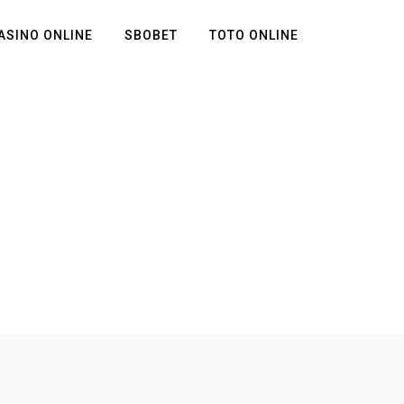
ASINO ONLINE
SBOBET
TOTO ONLINE