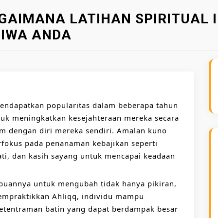
GAIMANA LATIHAN SPIRITUAL 
JIWA ANDA
 mendapatkan popularitas dalam beberapa tahun
ntuk meningkatkan kesejahteraan mereka secara
am dengan diri mereka sendiri. Amalan kuno
erfokus pada penanaman kebajikan seperti
ati, dan kasih sayang untuk mencapai keadaan
puannya untuk mengubah tidak hanya pikiran,
mempraktikkan Ahliqq, individu mampu
tentraman batin yang dapat berdampak besar