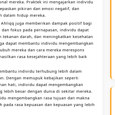
nal mereka. Praktek ini mengajarkan individu
epaskan pikiran dan emosi negatif, dan
h dalam hidup mereka.
 Ahliqq juga memberikan dampak positif bagi
n dan fokus pada pernapasan, individu dapat
n tekanan darah, dan meningkatkan kesehatan
i juga dapat membantu individu mengembangkan
 tubuh mereka dan cara mereka merespons
asilkan rasa kesejahteraan yang lebih baik
 membantu individu terhubung lebih dalam
an. Dengan memupuk kebajikan seperti
ahan hati, individu dapat mengembangkan
g lebih besar dengan dunia di sekitar mereka.
ividu mengembangkan rasa tujuan dan makna
ah pada rasa kepuasan dan kepuasan yang lebih