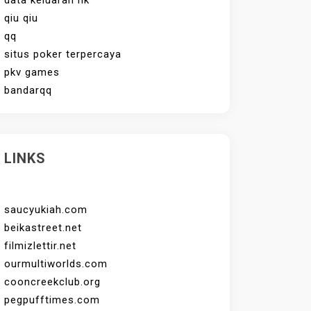
data keluaran hk
qiu qiu
qq
situs poker terpercaya
pkv games
bandarqq
LINKS
saucyukiah.com
beikastreet.net
filmizlettir.net
ourmultiworlds.com
cooncreekclub.org
pegpufftimes.com