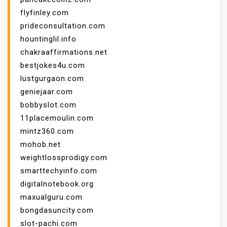
flyfinley.com
prideconsultation.com
hountinglil.info
chakraaffirmations.net
bestjokes4u.com
lustgurgaon.com
geniejaar.com
bobbyslot.com
11placemoulin.com
mintz360.com
mohob.net
weightlossprodigy.com
smarttechyinfo.com
digitalnotebook.org
maxualguru.com
bongdasuncity.com
slot-pachi.com