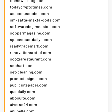
thenews-blog.com
todaycryptotimes.com
usabonuscodes.com
sm-satta-makta-gods.com
softwaredegimnasios.com
soopermagazine.com
spacecoastdailys.com
readytrademark.com
renovationsrated.com
scoziarestaurant.com
seohart.com
set-cleaning.com
promodesignai.com
publicistspaper.com
quindaily.com
abosulte.com
aiverse24.com
anubella.com