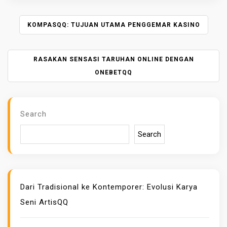
P
KOMPASQQ: TUJUAN UTAMA PENGGEMAR KASINO
O
S
RASAKAN SENSASI TARUHAN ONLINE DENGAN
T
N
ONEBETQQ
A
V
I
Search
G
A
Search
T
I
O
N
Dari Tradisional ke Kontemporer: Evolusi Karya
Seni ArtisQQ