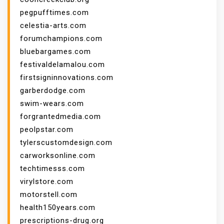
pegpufftimes.com
celestia-arts.com
forumchampions.com
bluebargames.com
festivaldelamalou.com
firstsigninnovations.com
garberdodge.com
swim-wears.com
forgrantedmedia.com
peolpstar.com
tylerscustomdesign.com
carworksonline.com
techtimesss.com
virylstore.com
motorstell.com
health150years.com
prescriptions-drug.org