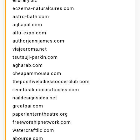
elibrary.biz
eczema-naturalcures.com
astro-bath.com
aghapal.com
altu-expo.com
authorjennijames.com
viajearoma.net
tsutsuji-parkin.com
agharab.com
cheapammousa.com
thepositiveladiessoccerclub.com
recetasdecocinafaciles.com
naildesignsidea.net
greatpai.com
paperlanterntheatre.org
freeworshipnetwork.com
watercraftllc.com
abourge.com