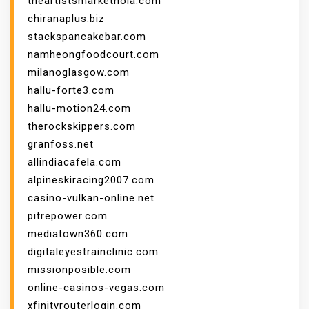
theartistsmarketnola.com
chiranaplus.biz
stackspancakebar.com
namheongfoodcourt.com
milanoglasgow.com
hallu-forte3.com
hallu-motion24.com
therockskippers.com
granfoss.net
allindiacafela.com
alpineskiracing2007.com
casino-vulkan-online.net
pitrepower.com
mediatown360.com
digitaleyestrainclinic.com
missionposible.com
online-casinos-vegas.com
xfinityrouterlogin.com