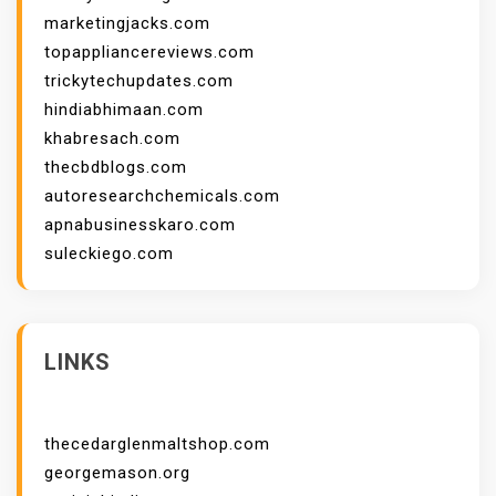
marketingjacks.com
topappliancereviews.com
trickytechupdates.com
hindiabhimaan.com
khabresach.com
thecbdblogs.com
autoresearchchemicals.com
apnabusinesskaro.com
suleckiego.com
LINKS
thecedarglenmaltshop.com
georgemason.org