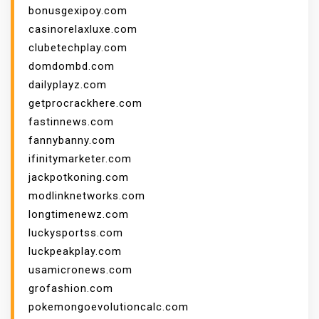
bonusgexipoy.com
casinorelaxluxe.com
clubetechplay.com
domdombd.com
dailyplayz.com
getprocrackhere.com
fastinnews.com
fannybanny.com
ifinitymarketer.com
jackpotkoning.com
modlinknetworks.com
longtimenewz.com
luckysportss.com
luckpeakplay.com
usamicronews.com
grofashion.com
pokemongoevolutioncalc.com