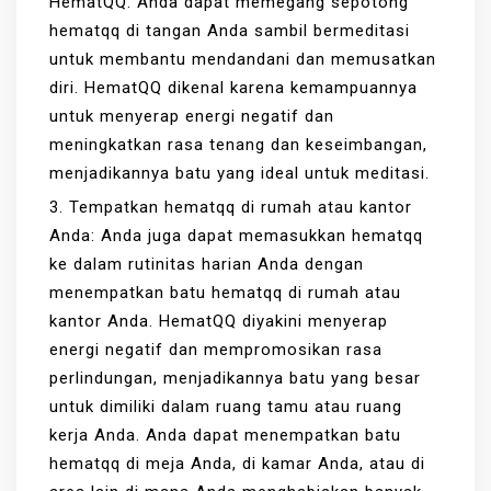
HematQQ. Anda dapat memegang sepotong
hematqq di tangan Anda sambil bermeditasi
untuk membantu mendandani dan memusatkan
diri. HematQQ dikenal karena kemampuannya
untuk menyerap energi negatif dan
meningkatkan rasa tenang dan keseimbangan,
menjadikannya batu yang ideal untuk meditasi.
3. Tempatkan hematqq di rumah atau kantor
Anda: Anda juga dapat memasukkan hematqq
ke dalam rutinitas harian Anda dengan
menempatkan batu hematqq di rumah atau
kantor Anda. HematQQ diyakini menyerap
energi negatif dan mempromosikan rasa
perlindungan, menjadikannya batu yang besar
untuk dimiliki dalam ruang tamu atau ruang
kerja Anda. Anda dapat menempatkan batu
hematqq di meja Anda, di kamar Anda, atau di