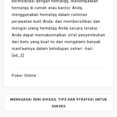
bermeditasi dengan hematqq, menempatkan
hematqq di rumah atau kantor Anda,
menggunakan hematqq dalam rutinitas
perawatan kulit Anda, dan membersihkan dan
mengisi ulang hematqq Anda secara teratur,
Anda dapat memaksimalkan sifat penyembuhan
dari batu yang kuat ini dan mengalami banyak
manfaatnya dalam kehidupan sehari -hari.
[ad_2]
Poker Online
P
MENGUASAI SENI DIVAQQ: TIPS DAN STRATEGI UNTUK
O
SUKSES
S