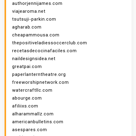
authorjennijames.com
viajearoma.net
tsutsuji-parkin.com
agharab.com
cheapammousa.com
thepositiveladiessoccerclub.com
recetasdecocinafaciles.com
naildesignsidea.net
greatpai.com
paperlanterntheatre.org
freeworshipnetwork.com
watercraftllc.com
abourge.com
afiliixs.com
alharammallz.com
americanbulletins.com
asespares.com