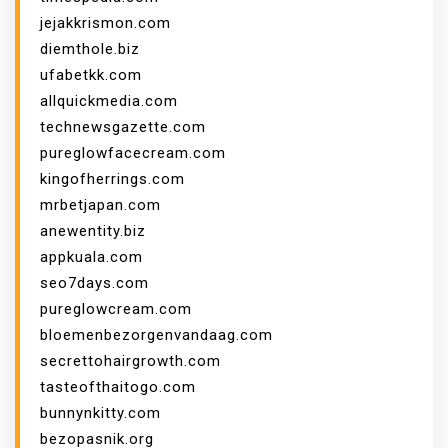
jejakkrismon.com
diemthole.biz
ufabetkk.com
allquickmedia.com
technewsgazette.com
pureglowfacecream.com
kingofherrings.com
mrbetjapan.com
anewentity.biz
appkuala.com
seo7days.com
pureglowcream.com
bloemenbezorgenvandaag.com
secrettohairgrowth.com
tasteofthaitogo.com
bunnynkitty.com
bezopasnik.org