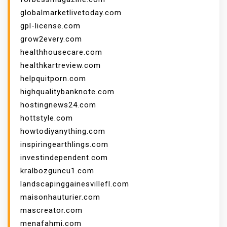
globalmarketlivetoday.com
gpl-license.com
grow2every.com
healthhousecare.com
healthkartreview.com
helpquitporn.com
highqualitybanknote.com
hostingnews24.com
hottstyle.com
howtodiyanything.com
inspiringearthlings.com
investindependent.com
kralbozguncu1.com
landscapinggainesvillefl.com
maisonhauturier.com
mascreator.com
menafahmi.com