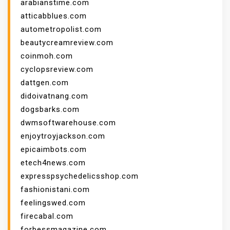
arabianstime.com
atticabblues.com
autometropolist.com
beautycreamreview.com
coinmoh.com
cyclopsreview.com
dattgen.com
didoivatnang.com
dogsbarks.com
dwmsoftwarehouse.com
enjoytroyjackson.com
epicaimbots.com
etech4news.com
expresspsychedelicsshop.com
fashionistani.com
feelingswed.com
firecabal.com
forbessmagazine.com