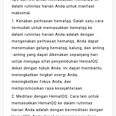
dalam rutinitas harian Anda untuk manfaat
maksimal.
1. Kenakan perhiasan hematqq: Salah satu cara
termudah untuk memasukkan hematqq ke
dalam rutinitas harian Anda adalah dengan
mengenakan perhiasan hematqq. Anda dapat
menemukan gelang hematqq, kalung, dan anting
-anting yang dapat dikenakan sepanjang hari
untuk menjaga sifat penyembuhan HematQQ
dekat dengan tubuh Anda. Ini dapat membantu
meningkatkan tingkat energi Anda,
meningkatkan fokus Anda, dan
mempromosikan rasa kesejahteraan.
2. Meditasi dengan HematQQ: Cara lain untuk
memasukkan HematQQ ke dalam rutinitas
harian Anda adalah dengan bermeditasi dengan