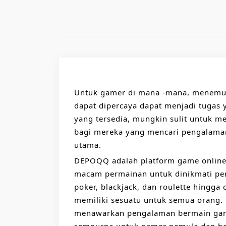
MENGAPA DEPOQQ ADA
By
admin
Untuk gamer di mana -mana, menemuk
dapat dipercaya dapat menjadi tugas
yang tersedia, mungkin sulit untuk m
bagi mereka yang mencari pengalama
utama.
DEPOQQ adalah platform game onlin
macam permainan untuk dinikmati pema
poker, blackjack, dan roulette hingga
memiliki sesuatu untuk semua orang. 
menawarkan pengalaman bermain gam