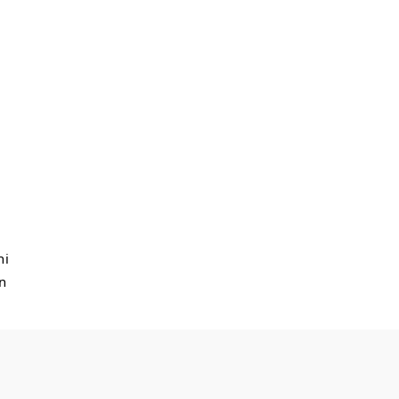
HOME
POKER ONLINE
SLOT
C
ni
n