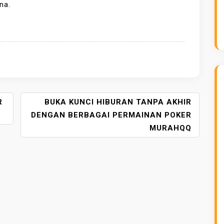
na.
R
BUKA KUNCI HIBURAN TANPA AKHIR
DENGAN BERBAGAI PERMAINAN POKER
MURAHQQ