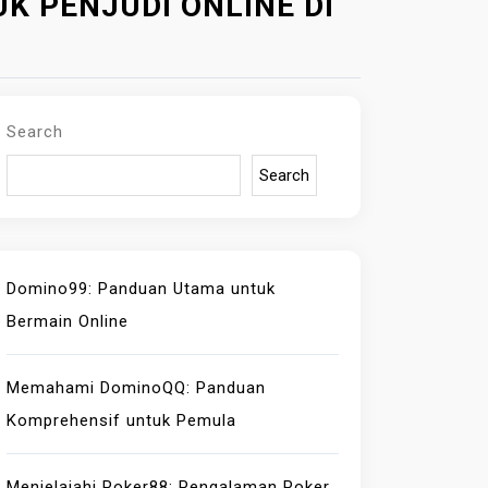
 PENJUDI ONLINE DI
Search
Search
Domino99: Panduan Utama untuk
Bermain Online
Memahami DominoQQ: Panduan
Komprehensif untuk Pemula
Menjelajahi Poker88: Pengalaman Poker