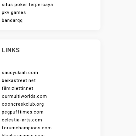
situs poker terpercaya
pkv games
bandarqq
LINKS
saucyukiah.com
beikastreet.net
filmizlettir.net
ourmultiworlds.com
cooncreekclub.org
pegpufftimes.com
celestia-arts.com
forumchampions.com
bluebargames.com