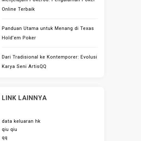
Online Terbaik
Panduan Utama untuk Menang di Texas
Hold’em Poker
Dari Tradisional ke Kontemporer: Evolusi
Karya Seni ArtisQQ
LINK LAINNYA
data keluaran hk
qiu qiu
qq