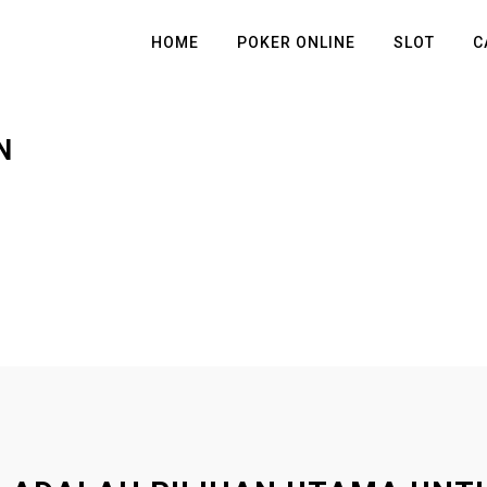
HOME
POKER ONLINE
SLOT
C
N