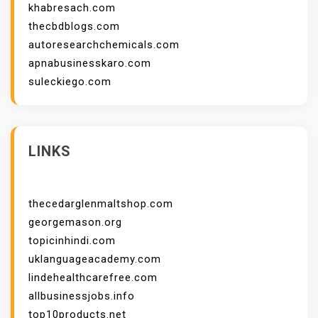
khabresach.com
thecbdblogs.com
autoresearchchemicals.com
apnabusinesskaro.com
suleckiego.com
LINKS
thecedarglenmaltshop.com
georgemason.org
topicinhindi.com
uklanguageacademy.com
lindehealthcarefree.com
allbusinessjobs.info
top10products.net