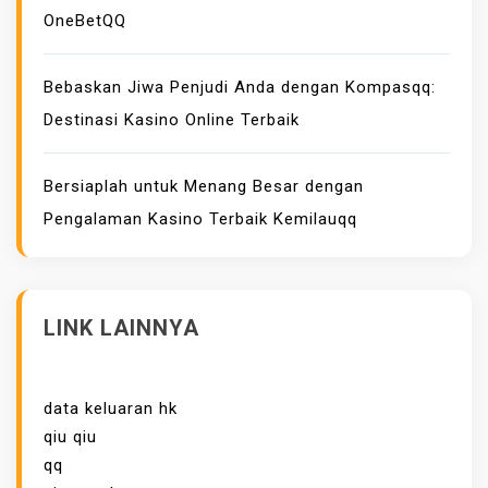
OneBetQQ
Bebaskan Jiwa Penjudi Anda dengan Kompasqq:
Destinasi Kasino Online Terbaik
Bersiaplah untuk Menang Besar dengan
Pengalaman Kasino Terbaik Kemilauqq
LINK LAINNYA
data keluaran hk
qiu qiu
qq