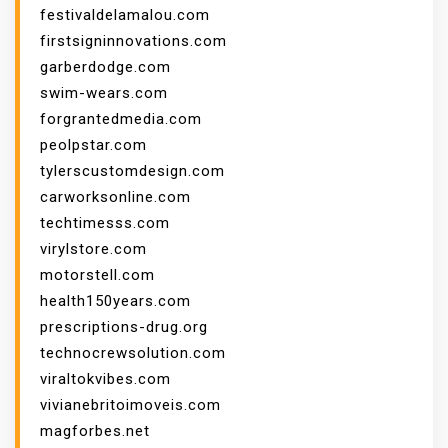
festivaldelamalou.com
firstsigninnovations.com
garberdodge.com
swim-wears.com
forgrantedmedia.com
peolpstar.com
tylerscustomdesign.com
carworksonline.com
techtimesss.com
virylstore.com
motorstell.com
health150years.com
prescriptions-drug.org
technocrewsolution.com
viraltokvibes.com
vivianebritoimoveis.com
magforbes.net