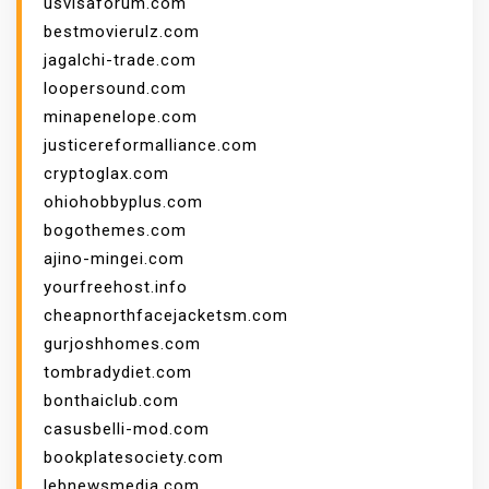
usvisaforum.com
bestmovierulz.com
jagalchi-trade.com
loopersound.com
minapenelope.com
justicereformalliance.com
cryptoglax.com
ohiohobbyplus.com
bogothemes.com
ajino-mingei.com
yourfreehost.info
cheapnorthfacejacketsm.com
gurjoshhomes.com
tombradydiet.com
bonthaiclub.com
casusbelli-mod.com
bookplatesociety.com
lebnewsmedia.com