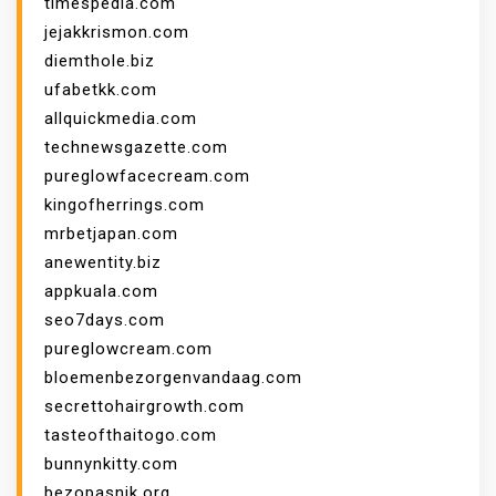
timespedia.com
jejakkrismon.com
diemthole.biz
ufabetkk.com
allquickmedia.com
technewsgazette.com
pureglowfacecream.com
kingofherrings.com
mrbetjapan.com
anewentity.biz
appkuala.com
seo7days.com
pureglowcream.com
bloemenbezorgenvandaag.com
secrettohairgrowth.com
tasteofthaitogo.com
bunnynkitty.com
bezopasnik.org