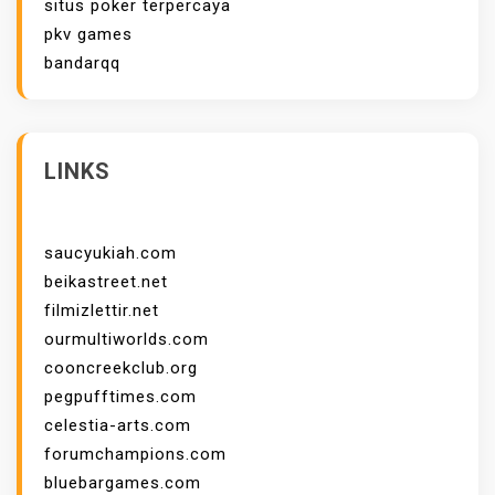
situs poker terpercaya
pkv games
bandarqq
LINKS
saucyukiah.com
beikastreet.net
filmizlettir.net
ourmultiworlds.com
cooncreekclub.org
pegpufftimes.com
celestia-arts.com
forumchampions.com
bluebargames.com