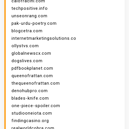
caiofracini.com
techpositive.info
unseonrang.com
pak-urdu-poetry.com
blogcetra.com
internetmarketingsolutions.co
ollystvs.com
globalnewscx.com
dogslives.com
pdfbookplanet.com
queenofrattan.com
thequeenofrattan.com
denohubpro.com
blades-knife.com
one-piece-spoiler.com
studiooneiota.com
findingcasino.org
realworldcobra.com