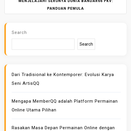
N
MENJELAJAHI SERUNYA DUNIA BANDAR66 PKV:
A
PANDUAN PEMULA
V
I
G
Search
A
T
Search
I
O
N
Dari Tradisional ke Kontemporer: Evolusi Karya
Seni ArtisQQ
Mengapa MemberQQ adalah Platform Permainan
Online Utama Pilihan
Rasakan Masa Depan Permainan Online dengan