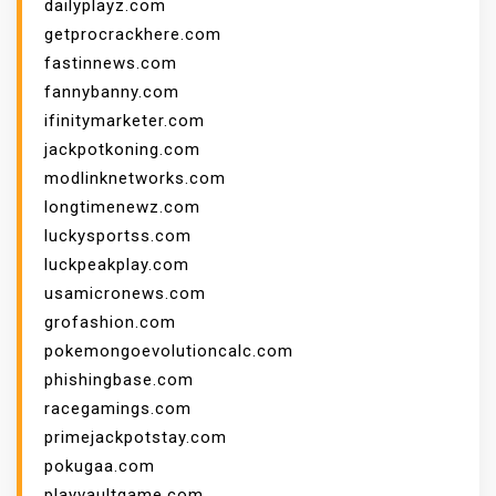
dailyplayz.com
getprocrackhere.com
fastinnews.com
fannybanny.com
ifinitymarketer.com
jackpotkoning.com
modlinknetworks.com
longtimenewz.com
luckysportss.com
luckpeakplay.com
usamicronews.com
grofashion.com
pokemongoevolutioncalc.com
phishingbase.com
racegamings.com
primejackpotstay.com
pokugaa.com
playvaultgame.com