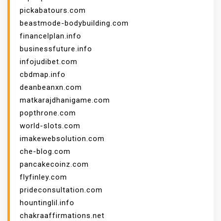
pickabatours.com
beastmode-bodybuilding.com
financelplan.info
businessfuture.info
infojudibet.com
cbdmap.info
deanbeanxn.com
matkarajdhanigame.com
popthrone.com
world-slots.com
imakewebsolution.com
che-blog.com
pancakecoinz.com
flyfinley.com
prideconsultation.com
hountinglil.info
chakraaffirmations.net