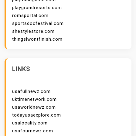
playgrandresorts.com
romsportal.com
sportsdocfestival.com
shestylestore.com
thingsiwontfinish.com
LINKS
usafullnewz.com
uktimenetwork.com
usaworldnewz.com
todayusaexplore.com
usalocality.com
usafournewz.com