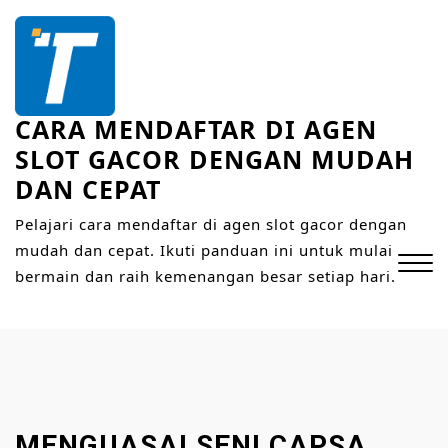
S
k
i
p
t
CARA MENDAFTAR DI AGEN
o
SLOT GACOR DENGAN MUDAH
c
DAN CEPAT
o
n
Pelajari cara mendaftar di agen slot gacor dengan
t
mudah dan cepat. Ikuti panduan ini untuk mulai
e
bermain dan raih kemenangan besar setiap hari.
n
t
Close
Menu
MENGUASAI SENI CAPSA