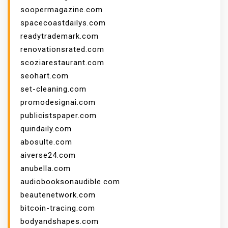
soopermagazine.com
spacecoastdailys.com
readytrademark.com
renovationsrated.com
scoziarestaurant.com
seohart.com
set-cleaning.com
promodesignai.com
publicistspaper.com
quindaily.com
abosulte.com
aiverse24.com
anubella.com
audiobooksonaudible.com
beautenetwork.com
bitcoin-tracing.com
bodyandshapes.com