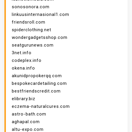
sonosonora.com
linkuusinternasional1.com
friendsroll.com
spiderclothing.net
wondergadgetsshop.com
seatgurunews.com
3net.info
codeplex.info
okena.info
akunidpropokerqq.com
bespokecardetailing.com
bestfriendscredit.com
elibrary.biz
eczema-naturalcures.com
astro-bath.com
aghapal.com
altu-expo.com