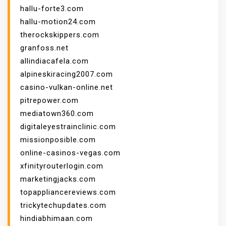
hallu-forte3.com
hallu-motion24.com
therockskippers.com
granfoss.net
allindiacafela.com
alpineskiracing2007.com
casino-vulkan-online.net
pitrepower.com
mediatown360.com
digitaleyestrainclinic.com
missionposible.com
online-casinos-vegas.com
xfinityrouterlogin.com
marketingjacks.com
topappliancereviews.com
trickytechupdates.com
hindiabhimaan.com