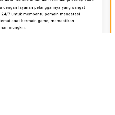
a dengan layanan pelanggannya yang sangat
an 24/7 untuk membantu pemain mengatasi
temui saat bermain game, memastikan
man mungkin.
adalah promosi dan bonusnya yang melimpah.
romosi seperti bonus deposit, bonus referensi,
pemain kesempatan untuk memaksimalkan
man bermain game mereka.
platform game online
kiu kiu
papan atas yang
 pelanggan yang sangat baik, dan lingkungan
n. Dengan komitmennya untuk memberikan
engQQ dengan cepat menjadi platform pilihan
engalaman bermain game yang andal dan menarik.