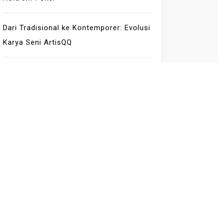
Dari Tradisional ke Kontemporer: Evolusi
Karya Seni ArtisQQ
Mengapa MemberQQ adalah Platform
Permainan Online Utama Pilihan
LINK LAINNYA
data keluaran hk
qiu qiu
qq
situs poker terpercaya