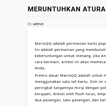
MERUNTUHKAN ATURA
By
admin
MarioQQ adalah permainan kartu popu
Ini adalah permainan yang membutuhka
keberuntungan untuk menang. Jika An
cara bermain, artikel ini akan meme
Anda.
Premis dasar MarioQQ adalah untuk 
menggunakan satu set kartu. Gim ini 
peringkat tangannya mirip dengan pok
kerajaan, diikuti oleh flush lurus, emp
dua pasangan, satu pasangan, dan kart