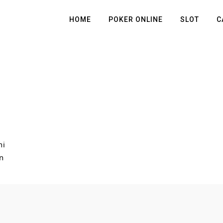
HOME
POKER ONLINE
SLOT
C
ni
n