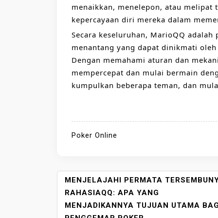
menaikkan, menelepon, atau melipat 
kepercayaan diri mereka dalam meme
Secara keseluruhan, MarioQQ adalah
menantang yang dapat dinikmati oleh 
Dengan memahami aturan dan mekani
mempercepat dan mulai bermain dengan
kumpulkan beberapa teman, dan mulai
Poker Online
P
MENJELAJAHI PERMATA TERSEMBUNY
O
RAHASIAQQ: APA YANG
S
MENJADIKANNYA TUJUAN UTAMA BAG
T