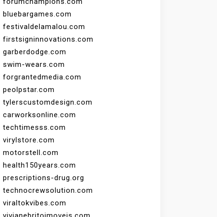
forumchampions.com
bluebargames.com
festivaldelamalou.com
firstsigninnovations.com
garberdodge.com
swim-wears.com
forgrantedmedia.com
peolpstar.com
tylerscustomdesign.com
carworksonline.com
techtimesss.com
virylstore.com
motorstell.com
health150years.com
prescriptions-drug.org
technocrewsolution.com
viraltokvibes.com
vivianebritoimoveis.com