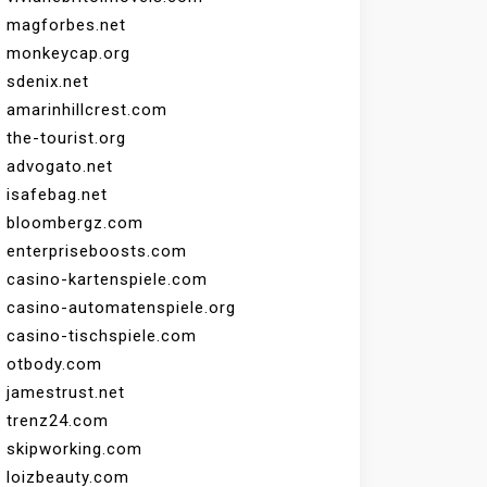
magforbes.net
monkeycap.org
sdenix.net
amarinhillcrest.com
the-tourist.org
advogato.net
isafebag.net
bloombergz.com
enterpriseboosts.com
casino-kartenspiele.com
casino-automatenspiele.org
casino-tischspiele.com
otbody.com
jamestrust.net
trenz24.com
skipworking.com
loizbeauty.com