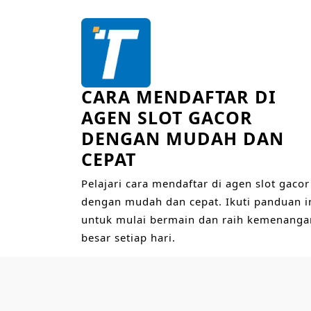
S
k
i
p
t
CARA MENDAFTAR DI
o
AGEN SLOT GACOR
c
DENGAN MUDAH DAN
o
n
CEPAT
t
Pelajari cara mendaftar di agen slot gacor
e
dengan mudah dan cepat. Ikuti panduan i
n
untuk mulai bermain dan raih kemenanga
t
besar setiap hari.