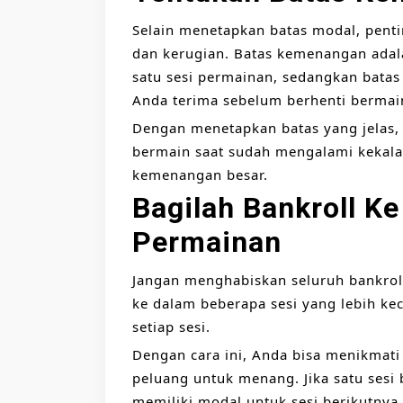
Selain menetapkan batas modal, pent
dan kerugian. Batas kemenangan adal
satu sesi permainan, sedangkan batas
Anda terima sebelum berhenti bermai
Dengan menetapkan batas yang jelas,
bermain saat sudah mengalami kekal
kemenangan besar.
Bagilah Bankroll K
Permainan
Jangan menghabiskan seluruh bankrol
ke dalam beberapa sesi yang lebih kec
setiap sesi.
Dengan cara ini, Anda bisa menikmat
peluang untuk menang. Jika satu sesi
memiliki modal untuk sesi berikutnya.