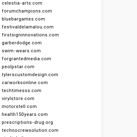
celestia-arts.com
forumchampions.com
bluebargames.com
festivaldelamalou.com
firstsigninnovations.com
garberdodge.com
swim-wears.com
forgrantedmedia.com
peolpstar.com
tylerscustomdesign.com
carworksonline.com
techtimesss.com
virylstore.com
motorstell.com
health150years.com
prescriptions-drug.org
technocrewsolution.com