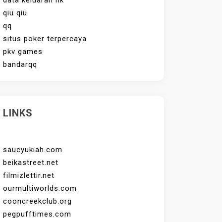
data keluaran hk
qiu qiu
qq
situs poker terpercaya
pkv games
bandarqq
LINKS
saucyukiah.com
beikastreet.net
filmizlettir.net
ourmultiworlds.com
cooncreekclub.org
pegpufftimes.com