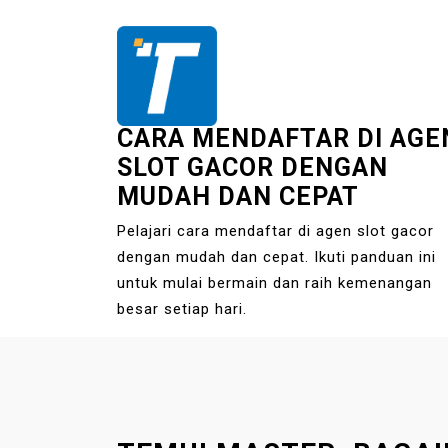
S
k
i
p
t
CARA MENDAFTAR DI AGE
o
SLOT GACOR DENGAN
c
MUDAH DAN CEPAT
o
n
Pelajari cara mendaftar di agen slot gacor
t
dengan mudah dan cepat. Ikuti panduan ini
e
untuk mulai bermain dan raih kemenangan
n
besar setiap hari.
t