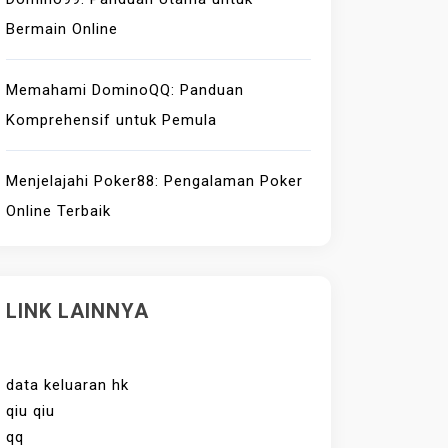
Bermain Online
Memahami DominoQQ: Panduan
Komprehensif untuk Pemula
Menjelajahi Poker88: Pengalaman Poker
Online Terbaik
LINK LAINNYA
data keluaran hk
qiu qiu
qq