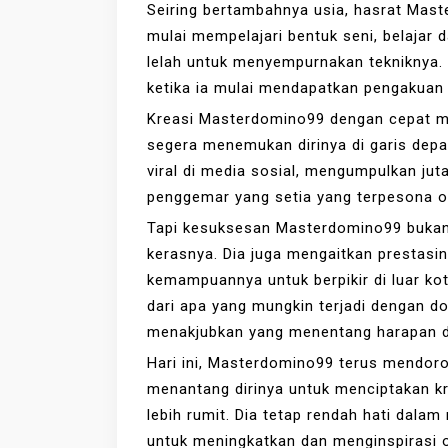
Seiring bertambahnya usia, hasrat Mas
mulai mempelajari bentuk seni, belajar 
lelah untuk menyempurnakan tekniknya. 
ketika ia mulai mendapatkan pengakuan 
Kreasi Masterdomino99 dengan cepat me
segera menemukan dirinya di garis depa
viral di media sosial, mengumpulkan j
penggemar yang setia yang terpesona ol
Tapi kesuksesan Masterdomino99 bukan 
kerasnya. Dia juga mengaitkan prestasin
kemampuannya untuk berpikir di luar k
dari apa yang mungkin terjadi dengan d
menakjubkan yang menentang harapan 
Hari ini, Masterdomino99 terus mendoro
menantang dirinya untuk menciptakan kre
lebih rumit. Dia tetap rendah hati dal
untuk meningkatkan dan menginspirasi 