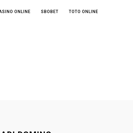
ASINO ONLINE
SBOBET
TOTO ONLINE