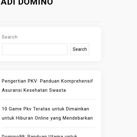
ADI DOMINO
Search
Search
Pengertian PKV: Panduan Komprehensif
Asuransi Kesehatan Swasta
10 Game Pkv Teratas untuk Dimainkan
untuk Hiburan Online yang Mendebarkan
Domino99: Panduan Utama untuk