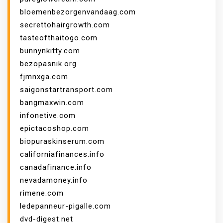
bloemenbezorgenvandaag.com
secrettohairgrowth.com
tasteofthaitogo.com
bunnynkitty.com
bezopasnik.org
fjmnxga.com
saigonstartransport.com
bangmaxwin.com
infonetive.com
epictacoshop.com
biopuraskinserum.com
californiafinances.info
canadafinance.info
nevadamoney.info
rimene.com
ledepanneur-pigalle.com
dvd-digest.net