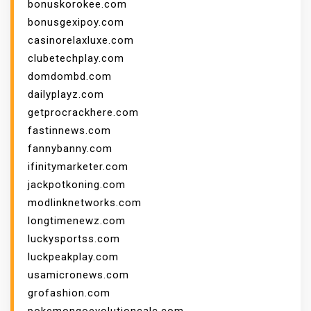
bonuskorokee.com
bonusgexipoy.com
casinorelaxluxe.com
clubetechplay.com
domdombd.com
dailyplayz.com
getprocrackhere.com
fastinnews.com
fannybanny.com
ifinitymarketer.com
jackpotkoning.com
modlinknetworks.com
longtimenewz.com
luckysportss.com
luckpeakplay.com
usamicronews.com
grofashion.com