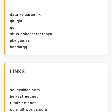
data keluaran hk
qiu qiu
qq
situs poker terpercaya
pkv games
bandarqq
LINKS
saucyukiah.com
beikastreet.net
filmizlettir.net
ourmultiworlds.com