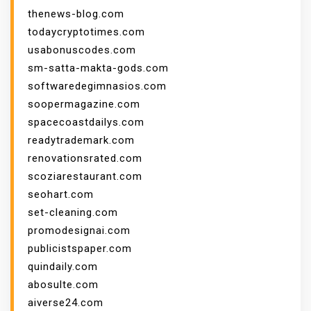
thenews-blog.com
todaycryptotimes.com
usabonuscodes.com
sm-satta-makta-gods.com
softwaredegimnasios.com
soopermagazine.com
spacecoastdailys.com
readytrademark.com
renovationsrated.com
scoziarestaurant.com
seohart.com
set-cleaning.com
promodesignai.com
publicistspaper.com
quindaily.com
abosulte.com
aiverse24.com