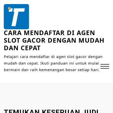
S
k
i
p
t
CARA MENDAFTAR DI AGEN
o
SLOT GACOR DENGAN MUDAH
c
DAN CEPAT
o
n
Pelajari cara mendaftar di agen slot gacor dengan
t
mudah dan cepat. Ikuti panduan ini untuk mulai
e
bermain dan raih kemenangan besar setiap hari.
n
t
Close
Menu
TEMUKAN KESERUAN JUDI