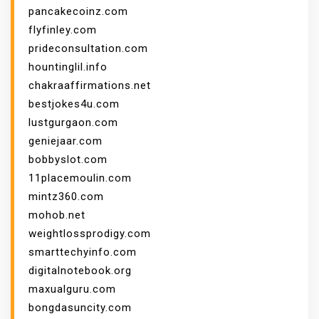
pancakecoinz.com
flyfinley.com
prideconsultation.com
hountinglil.info
chakraaffirmations.net
bestjokes4u.com
lustgurgaon.com
geniejaar.com
bobbyslot.com
11placemoulin.com
mintz360.com
mohob.net
weightlossprodigy.com
smarttechyinfo.com
digitalnotebook.org
maxualguru.com
bongdasuncity.com