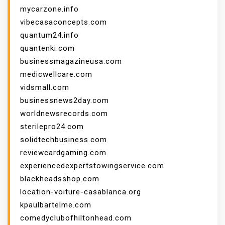
mycarzone.info
vibecasaconcepts.com
quantum24.info
quantenki.com
businessmagazineusa.com
medicwellcare.com
vidsmall.com
businessnews2day.com
worldnewsrecords.com
sterilepro24.com
solidtechbusiness.com
reviewcardgaming.com
experiencedexpertstowingservice.com
blackheadsshop.com
location-voiture-casablanca.org
kpaulbartelme.com
comedyclubofhiltonhead.com