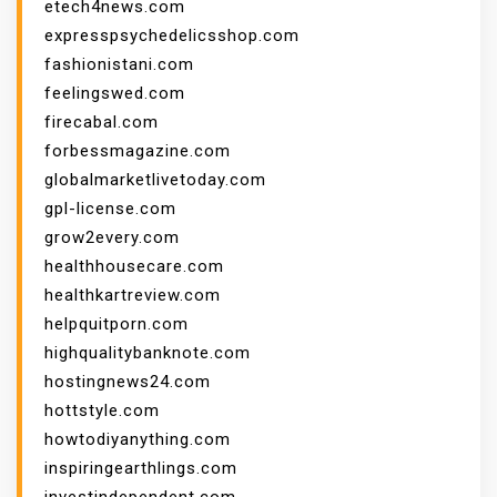
etech4news.com
expresspsychedelicsshop.com
fashionistani.com
feelingswed.com
firecabal.com
forbessmagazine.com
globalmarketlivetoday.com
gpl-license.com
grow2every.com
healthhousecare.com
healthkartreview.com
helpquitporn.com
highqualitybanknote.com
hostingnews24.com
hottstyle.com
howtodiyanything.com
inspiringearthlings.com