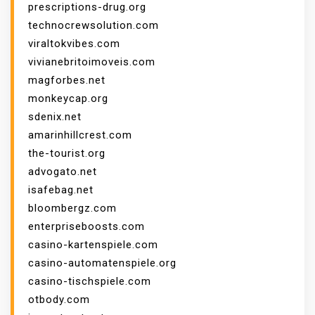
prescriptions-drug.org
technocrewsolution.com
viraltokvibes.com
vivianebritoimoveis.com
magforbes.net
monkeycap.org
sdenix.net
amarinhillcrest.com
the-tourist.org
advogato.net
isafebag.net
bloombergz.com
enterpriseboosts.com
casino-kartenspiele.com
casino-automatenspiele.org
casino-tischspiele.com
otbody.com