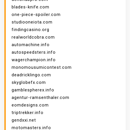
blades-knife.com
one-piece-spoiler.com
studiooneiota.com
findingcasino.org
realworldcobra.com
automachine.info
autospeedsters.info
wagerchampion.info
monomousumicontest.com
deadricklingo.com
skyglobefx.com
gamblespherex.info
agentur-ramsenthaler.com
eomdesigns.com
triptrekker.info
gendxxi.net
motomasters.info