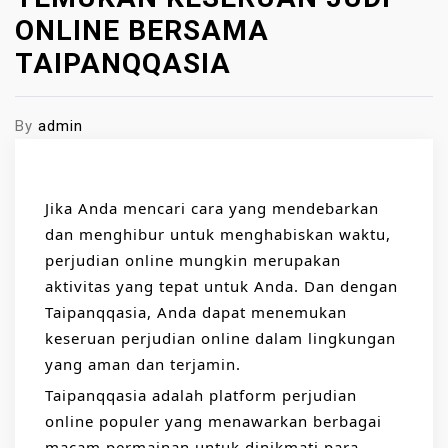
ONLINE BERSAMA
TAIPANQQASIA
By
admin
Jika Anda mencari cara yang mendebarkan
dan menghibur untuk menghabiskan waktu,
perjudian online mungkin merupakan
aktivitas yang tepat untuk Anda. Dan dengan
Taipanqqasia, Anda dapat menemukan
keseruan perjudian online dalam lingkungan
yang aman dan terjamin.
Taipanqqasia adalah platform perjudian
online populer yang menawarkan berbagai
macam permainan untuk dinikmati para