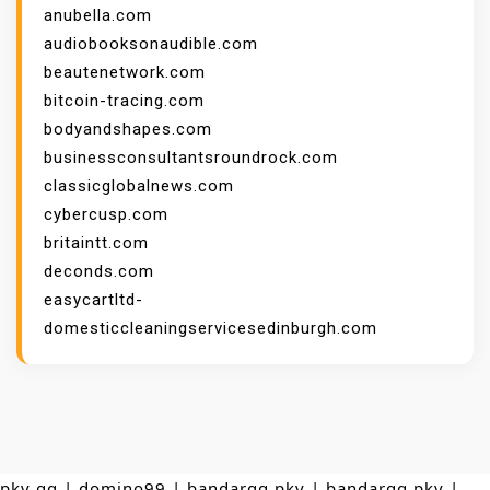
anubella.com
audiobooksonaudible.com
beautenetwork.com
bitcoin-tracing.com
bodyandshapes.com
businessconsultantsroundrock.com
classicglobalnews.com
cybercusp.com
britaintt.com
deconds.com
easycartltd-
domesticcleaningservicesedinburgh.com
pkv qq
|
domino99
|
bandarqq pkv
|
bandarqq pkv
|