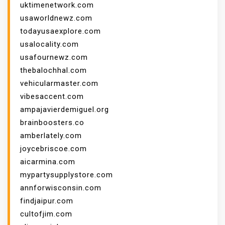
uktimenetwork.com
usaworldnewz.com
todayusaexplore.com
usalocality.com
usafournewz.com
thebalochhal.com
vehicularmaster.com
vibesaccent.com
ampajavierdemiguel.org
brainboosters.co
amberlately.com
joycebriscoe.com
aicarmina.com
mypartysupplystore.com
annforwisconsin.com
findjaipur.com
cultofjim.com