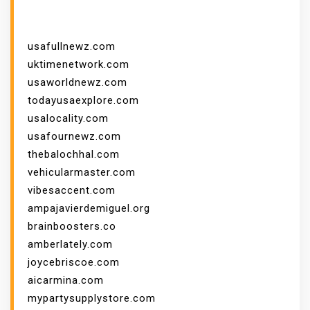
usafullnewz.com
uktimenetwork.com
usaworldnewz.com
todayusaexplore.com
usalocality.com
usafournewz.com
thebalochhal.com
vehicularmaster.com
vibesaccent.com
ampajavierdemiguel.org
brainboosters.co
amberlately.com
joycebriscoe.com
aicarmina.com
mypartysupplystore.com