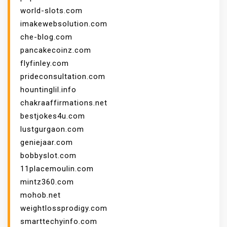
world-slots.com
imakewebsolution.com
che-blog.com
pancakecoinz.com
flyfinley.com
prideconsultation.com
hountinglil.info
chakraaffirmations.net
bestjokes4u.com
lustgurgaon.com
geniejaar.com
bobbyslot.com
11placemoulin.com
mintz360.com
mohob.net
weightlossprodigy.com
smarttechyinfo.com