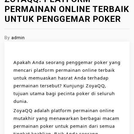
PERMAINAN ONLINE TERBAIK
UNTUK PENGGEMAR POKER
By
admin
Apakah Anda seorang penggemar poker yang
mencari platform permainan online terbaik
untuk memuaskan hasrat Anda terhadap
permainan tersebut? Kunjungi ZoyaQQ,
tujuan utama bagi pecinta poker di seluruh
dunia.
ZoyaQQ adalah platform permainan online
mutakhir yang menawarkan berbagai macam
permainan poker untuk pemain dari semua
tingkat keahlian. Baik Anda seorang