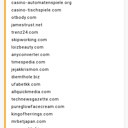
casino-automatenspiele.org
casino-tischspiele.com
otbody.com
jamestrust.net
trenz24.com
skipworking.com
loizbeauty.com
anyconverter.com
timespedia.com
jejakkrismon.com
diemthole.biz
ufabetkk.com
allquickmedia.com
technewsgazette.com
pureglowfacecream.com
kingofherrings.com
mrbetjapan.com