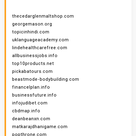
thecedarglenmaltshop.com
georgemason.org
topicinhindi.com
uklanguageacademy.com
lindehealthcarefree.com
allbusinessjobs.info
top10products.net
pickabatours.com
beastmode-bodybuilding.com
financelplan.info
businessfuture.info
infojudibet.com
cbdmap.info
deanbeanxn.com
matkarajdhanigame.com
popthrone.com