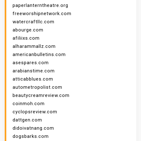
paperlanterntheatre.org
freeworshipnetwork.com
watercraftllc.com
abourge.com
afiliixs.com
alharammallz.com
americanbulletins.com
asespares.com
arabianstime.com
atticabblues.com
autometropolist.com
beautycreamreview.com
coinmoh.com
cyclopsreview.com
dattgen.com
didoivatnang.com
dogsbarks.com