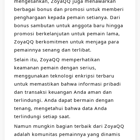
mengesankan, ZoyaQQ juga menawarkan
berbagai bonus dan promosi untuk memberi
penghargaan kepada pemain setianya. Dari
bonus sambutan untuk anggota baru hingga
promosi berkelanjutan untuk pemain lama,
ZoyaQQ berkomitmen untuk menjaga para
pemainnya senang dan terlibat.
Selain itu, ZoyaQQ memperhatikan
keamanan pemain dengan serius,
menggunakan teknologi enkripsi terbaru
untuk memastikan bahwa informasi pribadi
dan transaksi keuangan Anda aman dan
terlindungi. Anda dapat bermain dengan
tenang, mengetahui bahwa data Anda
terlindungi setiap saat.
Namun mungkin bagian terbaik dari ZoyaQQ
adalah komunitas pemainnya yang dinamis