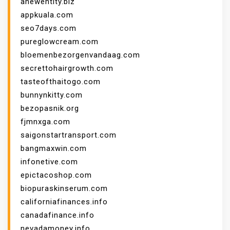
anewentity.biz
appkuala.com
seo7days.com
pureglowcream.com
bloemenbezorgenvandaag.com
secrettohairgrowth.com
tasteofthaitogo.com
bunnynkitty.com
bezopasnik.org
fjmnxga.com
saigonstartransport.com
bangmaxwin.com
infonetive.com
epictacoshop.com
biopuraskinserum.com
californiafinances.info
canadafinance.info
nevadamoney.info