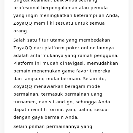
profesional berpengalaman atau pemula
yang ingin meningkatkan keterampilan Anda,
ZoyaQQ memiliki sesuatu untuk semua
orang.
Salah satu fitur utama yang membedakan
ZoyaQQ dari platform poker online lainnya
adalah antarmukanya yang ramah pengguna.
Platform ini mudah dinavigasi, memudahkan
pemain menemukan game favorit mereka
dan langsung mulai bermain. Selain itu,
ZoyaQQ menawarkan beragam mode
permainan, termasuk permainan uang,
turnamen, dan sit-and-go, sehingga Anda
dapat memilih format yang paling sesuai
dengan gaya bermain Anda.
Selain pilihan permainannya yang