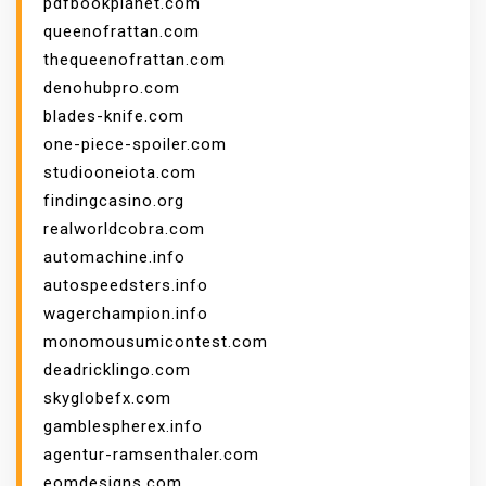
pdfbookplanet.com
queenofrattan.com
thequeenofrattan.com
denohubpro.com
blades-knife.com
one-piece-spoiler.com
studiooneiota.com
findingcasino.org
realworldcobra.com
automachine.info
autospeedsters.info
wagerchampion.info
monomousumicontest.com
deadricklingo.com
skyglobefx.com
gamblespherex.info
agentur-ramsenthaler.com
eomdesigns.com