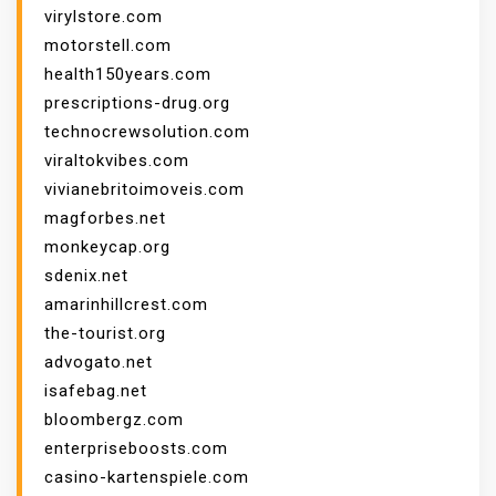
virylstore.com
motorstell.com
health150years.com
prescriptions-drug.org
technocrewsolution.com
viraltokvibes.com
vivianebritoimoveis.com
magforbes.net
monkeycap.org
sdenix.net
amarinhillcrest.com
the-tourist.org
advogato.net
isafebag.net
bloombergz.com
enterpriseboosts.com
casino-kartenspiele.com