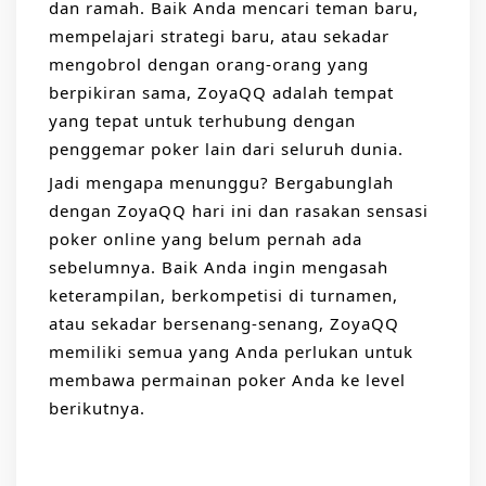
dan ramah. Baik Anda mencari teman baru,
mempelajari strategi baru, atau sekadar
mengobrol dengan orang-orang yang
berpikiran sama, ZoyaQQ adalah tempat
yang tepat untuk terhubung dengan
penggemar poker lain dari seluruh dunia.
Jadi mengapa menunggu? Bergabunglah
dengan ZoyaQQ hari ini dan rasakan sensasi
poker online yang belum pernah ada
sebelumnya. Baik Anda ingin mengasah
keterampilan, berkompetisi di turnamen,
atau sekadar bersenang-senang, ZoyaQQ
memiliki semua yang Anda perlukan untuk
membawa permainan poker Anda ke level
berikutnya.