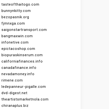
tasteofthaitogo.com
bunnynkitty.com
bezopasnik.org
fjmnxga.com
saigonstartransport.com
bangmaxwin.com
infonetive.com
epictacoshop.com
biopuraskinserum.com
californiafinances.info
canadafinance.info
nevadamoney.info
rimene.com
ledepanneur-pigalle.com
dvd-digest.net
theartistsmarketnola.com
chiranaplus.biz