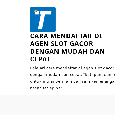
S
k
i
p
t
CARA MENDAFTAR DI
o
AGEN SLOT GACOR
c
DENGAN MUDAH DAN
o
n
CEPAT
t
Pelajari cara mendaftar di agen slot gacor
e
dengan mudah dan cepat. Ikuti panduan i
n
untuk mulai bermain dan raih kemenanga
t
besar setiap hari.