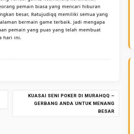
eorang pemain biasa yang mencari hiburan
ngkan besar, Ratujudiqq memiliki semua yang
alaman bermain game terbaik. Jadi mengapa
aan pemain yang puas yang telah membuat
hari ini.
KUASAI SENI POKER DI MURAHQQ –
GERBANG ANDA UNTUK MENANG
BESAR