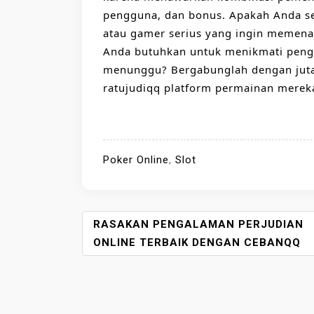
pengguna, dan bonus. Apakah Anda s
atau gamer serius yang ingin memena
Anda butuhkan untuk menikmati peng
menunggu? Bergabunglah dengan jut
ratujudiqq platform permainan mereka 
Poker Online
,
Slot
P
RASAKAN PENGALAMAN PERJUDIAN
O
ONLINE TERBAIK DENGAN CEBANQQ
S
T
N
A