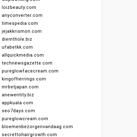
loizbeauty.com
anyconverter.com
timespedia.com
jejakkrismon.com
diemthole.biz
ufabetkk.com
allquickmedia.com
technewsgazette.com
pureglowfacecream.com
kingofherrings.com
mrbetjapan.com
anewentity.biz
appkuala.com
seo7days.com
pureglowcream.com
bloemenbezorgenvandaag.com
secrettohairgrowth.com