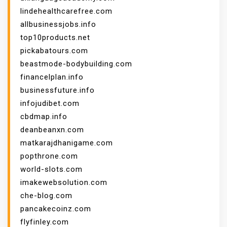
lindehealthcarefree.com
allbusinessjobs.info
top10products.net
pickabatours.com
beastmode-bodybuilding.com
financelplan.info
businessfuture.info
infojudibet.com
cbdmap.info
deanbeanxn.com
matkarajdhanigame.com
popthrone.com
world-slots.com
imakewebsolution.com
che-blog.com
pancakecoinz.com
flyfinley.com