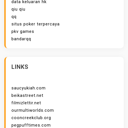
data keluaran hk
qiu qiu
qq
situs poker terpercaya
pkv games
bandarqq
LINKS
saucyukiah.com
beikastreet.net
filmizlettir.net
ourmultiworlds.com
cooncreekclub.org
pegpufftimes.com