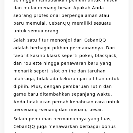
dan mulai menang besar. Apakah Anda
seorang profesional berpengalaman atau
baru memulai, CebanQQ memiliki sesuatu
untuk semua orang.
Salah satu fitur menonjol dari CebanQQ
adalah berbagai pilihan permainannya. Dari
favorit kasino klasik seperti poker, blackjack,
dan roulette hingga penawaran baru yang
menarik seperti slot online dan taruhan
olahraga, tidak ada kekurangan pilihan untuk
dipilih. Plus, dengan pembaruan rutin dan
game baru ditambahkan sepanjang waktu,
Anda tidak akan pernah kehabisan cara untuk
bersenang -senang dan menang besar.
Selain pemilihan permainannya yang luas,
CebanQQ juga menawarkan berbagai bonus