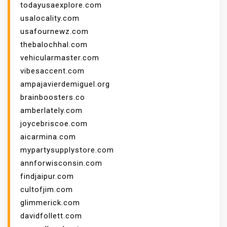
todayusaexplore.com
usalocality.com
usafournewz.com
thebalochhal.com
vehicularmaster.com
vibesaccent.com
ampajavierdemiguel.org
brainboosters.co
amberlately.com
joycebriscoe.com
aicarmina.com
mypartysupplystore.com
annforwisconsin.com
findjaipur.com
cultofjim.com
glimmerick.com
davidfollett.com