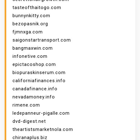
tasteofthaitogo.com
bunnynkitty.com
bezopasnik.org
fjmnxga.com
saigonstartransport.com
bangmaxwin.com
infonetive.com
epictacoshop.com
biopuraskinserum.com
californiafinances.info
canadafinance.info
nevadamoney.info
rimene.com
ledepanneur-pigalle.com
dvd-digest.net
theartistsmarketnola.com
chiranaplus.biz