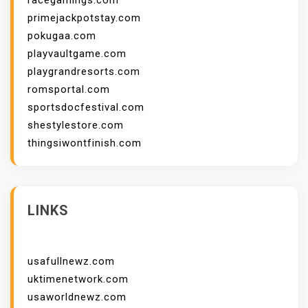
racegamings.com
primejackpotstay.com
pokugaa.com
playvaultgame.com
playgrandresorts.com
romsportal.com
sportsdocfestival.com
shestylestore.com
thingsiwontfinish.com
LINKS
usafullnewz.com
uktimenetwork.com
usaworldnewz.com