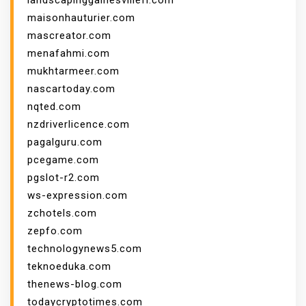
landscapinggainesvillefl.com
maisonhauturier.com
mascreator.com
menafahmi.com
mukhtarmeer.com
nascartoday.com
nqted.com
nzdriverlicence.com
pagalguru.com
pcegame.com
pgslot-r2.com
ws-expression.com
zchotels.com
zepfo.com
technologynews5.com
teknoeduka.com
thenews-blog.com
todaycryptotimes.com