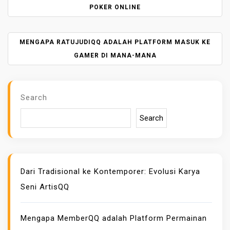
O
POKER ONLINE
S
T
N
MENGAPA RATUJUDIQQ ADALAH PLATFORM MASUK KE
A
GAMER DI MANA-MANA
V
I
G
Search
A
T
Search
I
O
N
Dari Tradisional ke Kontemporer: Evolusi Karya
Seni ArtisQQ
Mengapa MemberQQ adalah Platform Permainan