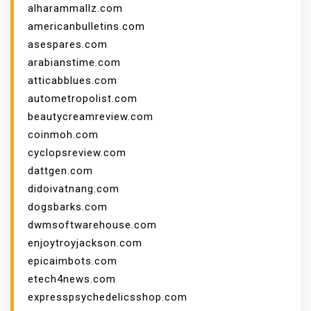
alharammallz.com
americanbulletins.com
asespares.com
arabianstime.com
atticabblues.com
autometropolist.com
beautycreamreview.com
coinmoh.com
cyclopsreview.com
dattgen.com
didoivatnang.com
dogsbarks.com
dwmsoftwarehouse.com
enjoytroyjackson.com
epicaimbots.com
etech4news.com
expresspsychedelicsshop.com