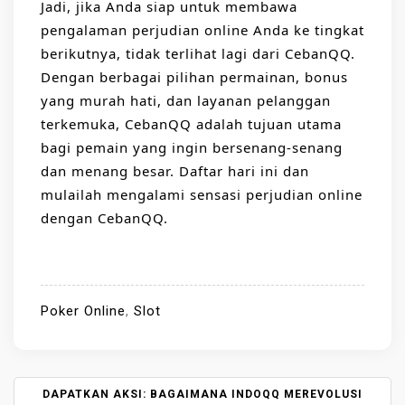
Jadi, jika Anda siap untuk membawa
pengalaman perjudian online Anda ke tingkat
berikutnya, tidak terlihat lagi dari CebanQQ.
Dengan berbagai pilihan permainan, bonus
yang murah hati, dan layanan pelanggan
terkemuka, CebanQQ adalah tujuan utama
bagi pemain yang ingin bersenang-senang
dan menang besar. Daftar hari ini dan
mulailah mengalami sensasi perjudian online
dengan CebanQQ.
Poker Online
,
Slot
P
DAPATKAN AKSI: BAGAIMANA INDOQQ MEREVOLUSI